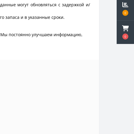
данные могут обновляться с задержкой и/
0
о запаса и в указанные сроки.
. Мы постоянно улучшаем информацию,
0