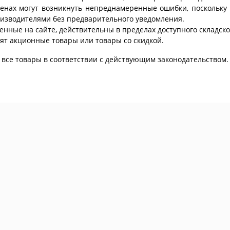
ценах могут возникнуть непреднамеренные ошибки, поскольку 
изводителями без предварительного уведомления.
енные на сайте, действительны в пределах доступного складског
ят акционные товары или товары со скидкой.
все товары в соответствии с действующим законодательством