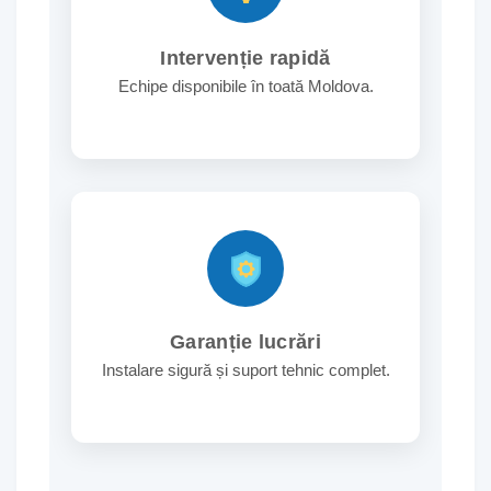
Intervenție rapidă
Echipe disponibile în toată Moldova.
Garanție lucrări
Instalare sigură și suport tehnic complet.