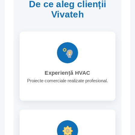
De ce aleg clienții
Vivateh
Experiență HVAC
Proiecte comerciale realizate profesional.