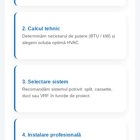
2. Calcul tehnic
Determinăm necesarul de putere (BTU / kW) și
alegem soluția optimă HVAC.
3. Selectare sistem
Recomandăm sistemul potrivit: split, cassette,
duct sau VRF în funcție de proiect.
4. Instalare profesională