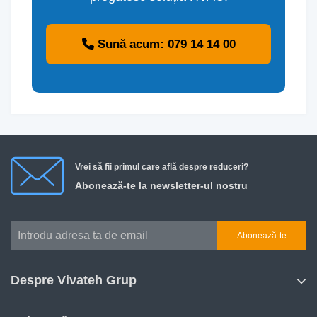
Sună acum: 079 14 14 00
Vrei să fii primul care află despre reduceri?
Abonează-te la newsletter-ul nostru
Abonează-te
Despre Vivateh Grup