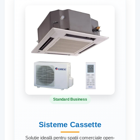
Standard Business
Sisteme Cassette
Soluție ideală pentru spații comerciale open-