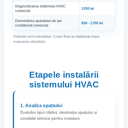
Diagnosticarea sistemului HVAC
1200 lei
comercial
Demontarea aparatului de aer
950 - 1700 lei
conditionat comercial
Preturile sunt orientative. Costul final se stabileste dupa
evaluarea obiectului.
Etapele instalării
sistemului HVAC
1. Analiza spațiului
Evaluăm tipul clădirii, destinația spațiului și
condițiile tehnice pentru instalare.