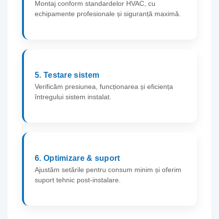
Montaj conform standardelor HVAC, cu
echipamente profesionale și siguranță maximă.
5. Testare sistem
Verificăm presiunea, funcționarea și eficiența
întregului sistem instalat.
6. Optimizare & suport
Ajustăm setările pentru consum minim și oferim
suport tehnic post-instalare.