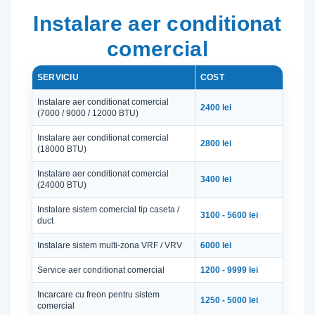
Instalare aer conditionat
comercial
SERVICIU
COST
Instalare aer conditionat comercial
2400 lei
(7000 / 9000 / 12000 BTU)
Instalare aer conditionat comercial
2800 lei
(18000 BTU)
Instalare aer conditionat comercial
3400 lei
(24000 BTU)
Instalare sistem comercial tip caseta /
3100 - 5600 lei
duct
Instalare sistem multi-zona VRF / VRV
6000 lei
Service aer conditionat comercial
1200 - 9999 lei
Incarcare cu freon pentru sistem
1250 - 5000 lei
comercial