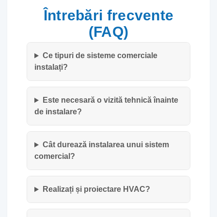
Întrebări frecvente
(FAQ)
Ce tipuri de sisteme comerciale
instalați?
Este necesară o vizită tehnică înainte
de instalare?
Cât durează instalarea unui sistem
comercial?
Realizați și proiectare HVAC?