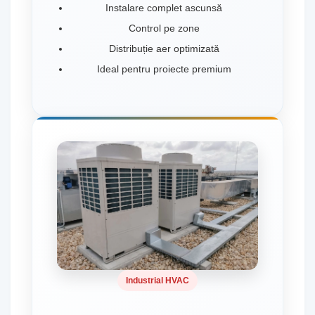
Instalare complet ascunsă
Control pe zone
Distribuție aer optimizată
Ideal pentru proiecte premium
Industrial HVAC