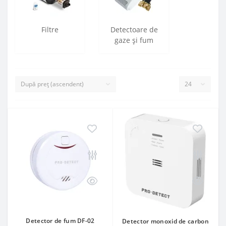
Filtre
Detectoare de
gaze și fum
Detector de fum DF-02
Detector monoxid de carbon