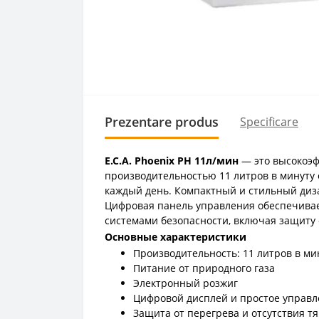
Prezentare produs
Specificare
E.C.A. Phoenix PH 11л/мин
— это высокоэф
производительностью 11 литров в минуту 
каждый день.
Компактный и стильный диза
Цифровая панель управления обеспечивае
системами безопасности, включая защиту о
Основные характеристики
Производительность: 11 литров в ми
Питание от природного газа
Электронный розжиг
Цифровой дисплей и простое управ
Защита от перегрева и отсутствия тя