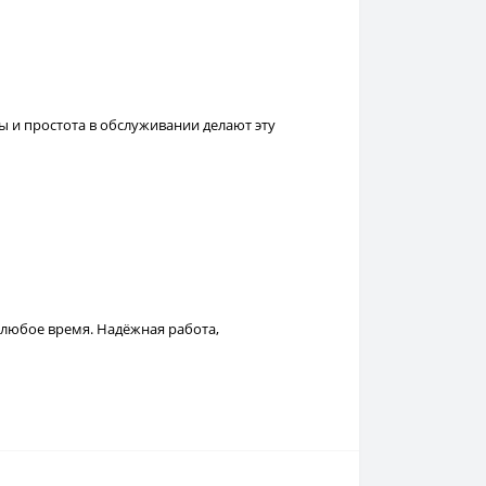
ы и простота в обслуживании делают эту
 любое время. Надёжная работа,