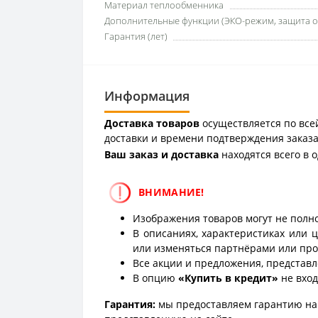
Материал теплообменника
Дополнительные функции (ЭКО-режим, защита от
Гарантия (лет)
Информация
Доставка товаров
осуществляется по всей
доставки и времени подтверждения заказа
Ваш заказ и доставка
находятся всего в 
ВНИМАНИЕ!
Изображения товаров могут не полно
В описаниях, характеристиках или 
или изменяться партнёрами или про
Все акции и предложения, представл
В опцию
«Купить в кредит»
не вход
Гарантия:
мы предоставляем гарантию на 