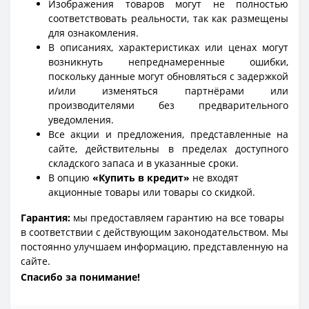
Изображения товаров могут не полностью
соответствовать реальности, так как размещены
для ознакомления.
В описаниях, характеристиках или ценах могут
возникнуть непреднамеренные ошибки,
поскольку данные могут обновляться с задержкой
и/или изменяться партнёрами или
производителями без предварительного
уведомления.
Все акции и предложения, представленные на
сайте, действительны в пределах доступного
складского запаса и в указанные сроки.
В опцию
«Купить в кредит»
не входят
акционные товары или товары со скидкой.
Гарантия:
мы предоставляем гарантию на все товары
в соответствии с действующим законодательством. Мы
постоянно улучшаем информацию, представленную на
сайте.
Спасибо за понимание!