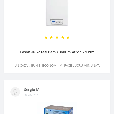
Газовый котел DemirDokum Atron 24 кВт
UN CAZAN BUN SI ECONOM, IMI FACE LUCRU MINUNAT..
Sergiu M.
06/02/2025