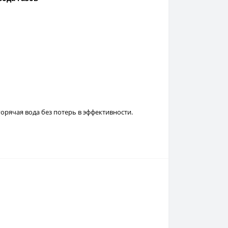
орячая вода без потерь в эффективности.