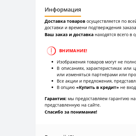
Информация
Доставка товаров
осуществляется по всей
доставки и времени подтверждения заказа
Ваш заказ и доставка
находятся всего в 
ВНИМАНИЕ!
Изображения товаров могут не полно
В описаниях, характеристиках или 
или изменяться партнёрами или про
Все акции и предложения, представл
В опцию
«Купить в кредит»
не вход
Гарантия:
мы предоставляем гарантию на 
представленную на сайте.
Спасибо за понимание!