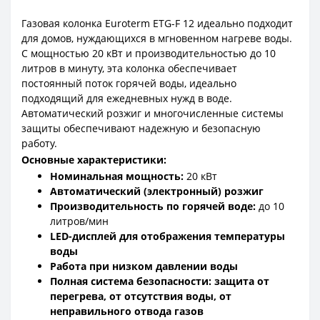
Газовая колонка Euroterm ETG-F 12 идеально подходит
для домов, нуждающихся в мгновенном нагреве воды.
С мощностью 20 кВт и производительностью до 10
литров в минуту, эта колонка обеспечивает
постоянный поток горячей воды, идеально
подходящий для ежедневных нужд в воде.
Автоматический розжиг и многочисленные системы
защиты обеспечивают надежную и безопасную
работу.
Основные характеристики:
Номинальная мощность:
20 кВт
Автоматический (электронный) розжиг
Производительность по горячей воде:
до 10
литров/мин
LED-дисплей для отображения температуры
воды
Работа при низком давлении воды
Полная система безопасности: защита от
перегрева, от отсутствия воды, от
неправильного отвода газов