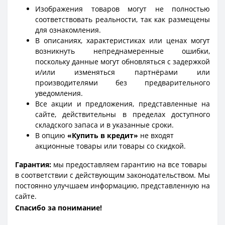
Изображения товаров могут не полностью
соответствовать реальности, так как размещены
для ознакомления.
В описаниях, характеристиках или ценах могут
возникнуть непреднамеренные ошибки,
поскольку данные могут обновляться с задержкой
и/или изменяться партнёрами или
производителями без предварительного
уведомления.
Все акции и предложения, представленные на
сайте, действительны в пределах доступного
складского запаса и в указанные сроки.
В опцию
«Купить в кредит»
не входят
акционные товары или товары со скидкой.
Гарантия:
мы предоставляем гарантию на все товары
в соответствии с действующим законодательством. Мы
постоянно улучшаем информацию, представленную на
сайте.
Спасибо за понимание!