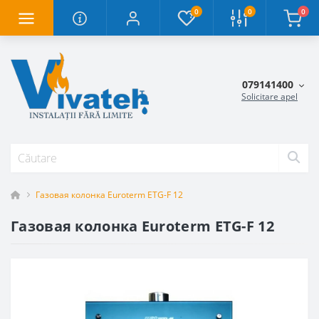
0
0
0
079141400
Solicitare apel
Газовая колонка Euroterm ETG-F 12
Газовая колонка Euroterm ETG-F 12