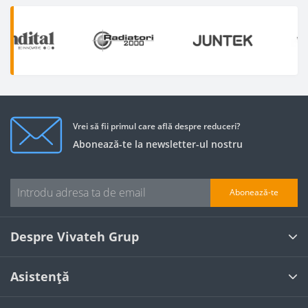
Vrei să fii primul care află despre reduceri?
Abonează-te la newsletter-ul nostru
Abonează-te
Despre Vivateh Grup
Asistență