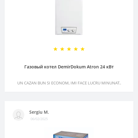
Газовый котел DemirDokum Atron 24 кВт
UN CAZAN BUN SI ECONOM, IMI FACE LUCRU MINUNAT..
Sergiu M.
06/02/2025