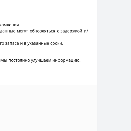
акомления.
данные могут обновляться с задержкой и/
о запаса и в указанные сроки.
. Мы постоянно улучшаем информацию,