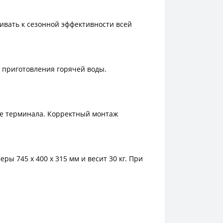
ивать к сезонной эффективности всей
 приготовления горячей воды.
ие терминала. Корректный монтаж
ы 745 x 400 x 315 мм и весит 30 кг. При