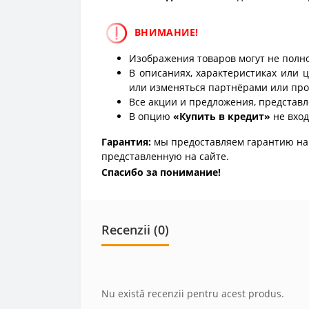
ВНИМАНИЕ!
Изображения товаров могут не полно
В описаниях, характеристиках или 
или изменяться партнёрами или про
Все акции и предложения, представл
В опцию
«Купить в кредит»
не вход
Гарантия:
мы предоставляем гарантию на 
представленную на сайте.
Спасибо за понимание!
Recenzii (0)
Nu există recenzii pentru acest produs.