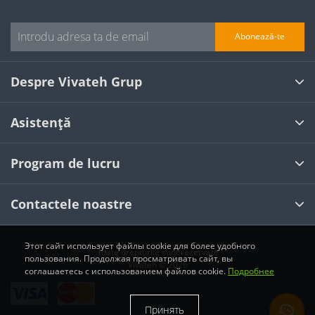
Abonează-te
Despre Vivateh Grup
Asistență
Program de lucru
Contactele noastre
Этот сайт использует файлы cookie для более удобного
Toate drepturile sunt rezervate
пользования. Продолжая просматривать сайт, вы
Vivateh © 2026
соглашаетесь с использованием файлов cookie.
Подробнее
Принять