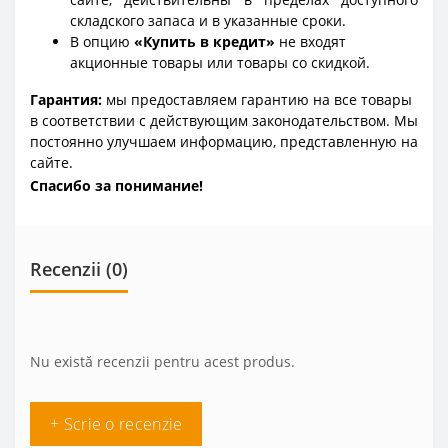
складского запаса и в указанные сроки.
В опцию
«Купить в кредит»
не входят
акционные товары или товары со скидкой.
Гарантия:
мы предоставляем гарантию на все товары
в соответствии с действующим законодательством. Мы
постоянно улучшаем информацию, представленную на
сайте.
Спасибо за понимание!
Recenzii (0)
Nu există recenzii pentru acest produs.
+ Scrie o recenzie