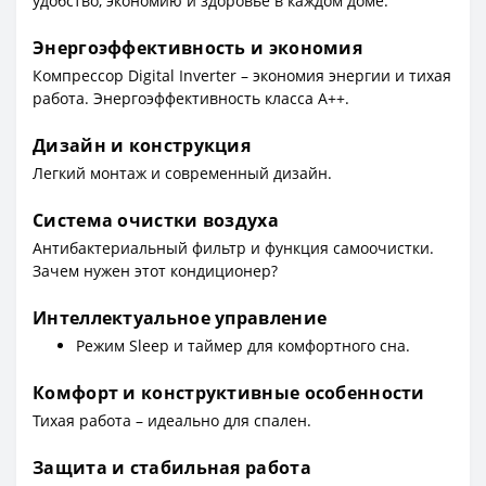
удобство, экономию и здоровье в каждом доме.
Энергоэффективность и экономия
Компрессор Digital Inverter – экономия энергии и тихая
работа. Энергоэффективность класса A++.
Дизайн и конструкция
Легкий монтаж и современный дизайн.
Система очистки воздуха
Антибактериальный фильтр и функция самоочистки.
Зачем нужен этот кондиционер?
Интеллектуальное управление
Режим Sleep и таймер для комфортного сна.
Комфорт и конструктивные особенности
Тихая работа – идеально для спален.
Защита и стабильная работа