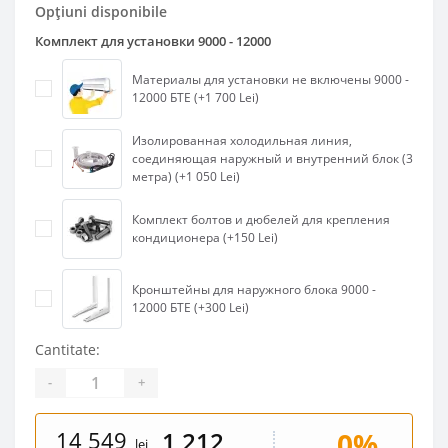
Opțiuni disponibile
Комплект для установки 9000 - 12000
Материалы для установки не включены 9000 -
12000 БТЕ (+1 700 Lei)
Изолированная холодильная линия,
соединяющая наружный и внутренний блок (3
метра) (+1 050 Lei)
Комплект болтов и дюбелей для крепления
кондиционера (+150 Lei)
Кронштейны для наружного блока 9000 -
12000 БТЕ (+300 Lei)
Cantitate:
-
+
14 549
0%
1 212
lei