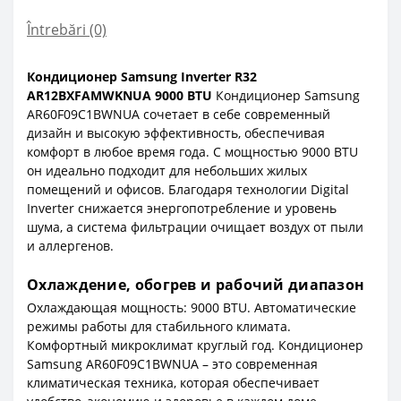
Întrebări
(0)
Кондиционер Samsung Inverter R32
AR12BXFAMWKNUA 9000 BTU
Кондиционер Samsung
AR60F09C1BWNUA сочетает в себе современный
дизайн и высокую эффективность, обеспечивая
комфорт в любое время года. С мощностью 9000 BTU
он идеально подходит для небольших жилых
помещений и офисов. Благодаря технологии Digital
Inverter снижается энергопотребление и уровень
шума, а система фильтрации очищает воздух от пыли
и аллергенов.
Охлаждение, обогрев и рабочий диапазон
Охлаждающая мощность: 9000 BTU. Автоматические
режимы работы для стабильного климата.
Комфортный микроклимат круглый год. Кондиционер
Samsung AR60F09C1BWNUA – это современная
климатическая техника, которая обеспечивает