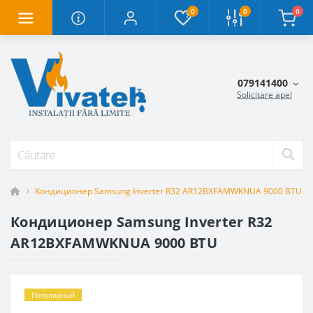
0
0
0
079141400
Solicitare apel
Кондиционер Samsung Inverter R32 AR12BXFAMWKNUA 9000 BTU
Кондиционер Samsung Inverter R32
AR12BXFAMWKNUA 9000 BTU
Популярный