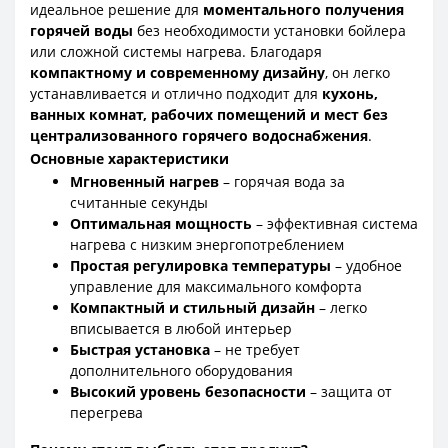
идеальное решение для
моментального получения
горячей воды
без необходимости установки бойлера
или сложной системы нагрева. Благодаря
компактному и современному дизайну
, он легко
устанавливается и отлично подходит для
кухонь,
ванных комнат, рабочих помещений и мест без
централизованного горячего водоснабжения
.
Основные характеристики
Мгновенный нагрев
– горячая вода за
считанные секунды
Оптимальная мощность
– эффективная система
нагрева с низким энергопотреблением
Простая регулировка температуры
– удобное
управление для максимального комфорта
Компактный и стильный дизайн
– легко
вписывается в любой интерьер
Быстрая установка
– не требует
дополнительного оборудования
Высокий уровень безопасности
– защита от
перегрева