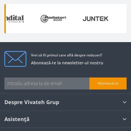
Vrei să fii primul care află despre reduceri?
Abonează-te la newsletter-ul nostru
Abonează-te
Despre Vivateh Grup
Asistență