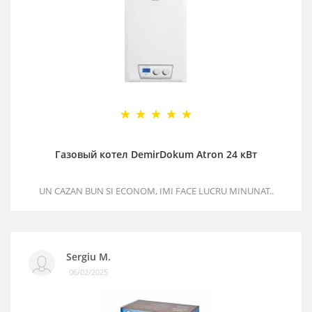
Газовый котел DemirDokum Atron 24 кВт
UN CAZAN BUN SI ECONOM, IMI FACE LUCRU MINUNAT..
Sergiu M.
06/02/2025