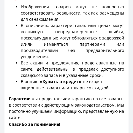
Изображения товаров могут не полностью
соответствовать реальности, так как размещены
для ознакомления.
В описаниях, характеристиках или ценах могут
возникнуть непреднамеренные ошибки,
поскольку данные могут обновляться с задержкой
и/или изменяться партнёрами или
производителями без предварительного
уведомления.
Все акции и предложения, представленные на
сайте, действительны в пределах доступного
складского запаса и в указанные сроки.
В опцию
«Купить в кредит»
не входят
акционные товары или товары со скидкой.
Гарантия:
мы предоставляем гарантию на все товары
в соответствии с действующим законодательством. Мы
постоянно улучшаем информацию, представленную на
сайте.
Спасибо за понимание!