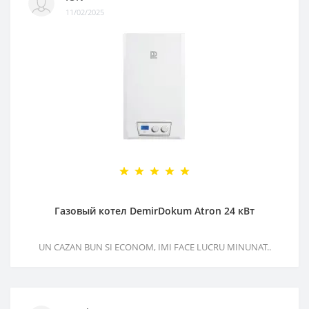
11/02/2025
Газовый котел DemirDokum Atron 24 кВт
UN CAZAN BUN SI ECONOM, IMI FACE LUCRU MINUNAT..