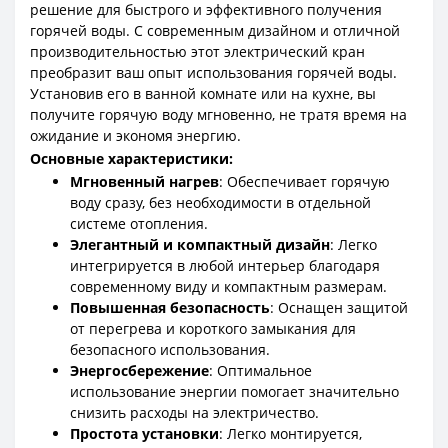
решение для быстрого и эффективного получения
горячей воды. С современным дизайном и отличной
производительностью этот электрический кран
преобразит ваш опыт использования горячей воды.
Установив его в ванной комнате или на кухне, вы
получите горячую воду мгновенно, не тратя время на
ожидание и экономя энергию.
Основные характеристики:
Мгновенный нагрев
: Обеспечивает горячую
воду сразу, без необходимости в отдельной
системе отопления.
Элегантный и компактный дизайн
: Легко
интегрируется в любой интерьер благодаря
современному виду и компактным размерам.
Повышенная безопасность
: Оснащен защитой
от перегрева и короткого замыкания для
безопасного использования.
Энергосбережение
: Оптимальное
использование энергии помогает значительно
снизить расходы на электричество.
Простота установки
: Легко монтируется,