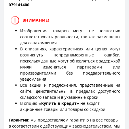
0
79141400
.
ВНИМАНИЕ!
Изображения товаров могут не полностью
соответствовать реальности, так как размещены
для ознакомления.
В описаниях, характеристиках или ценах могут
возникнуть непреднамеренные ошибки,
поскольку данные могут обновляться с задержкой
и/или изменяться партнёрами или
производителями без предварительного
уведомления.
Все акции и предложения, представленные на
сайте, действительны в пределах доступного
складского запаса и в указанные сроки.
В опцию
«Купить в кредит»
не входят
акционные товары или товары со скидкой.
Гарантия:
мы предоставляем гарантию на все товары
в соответствии с действующим законодательством. Мы