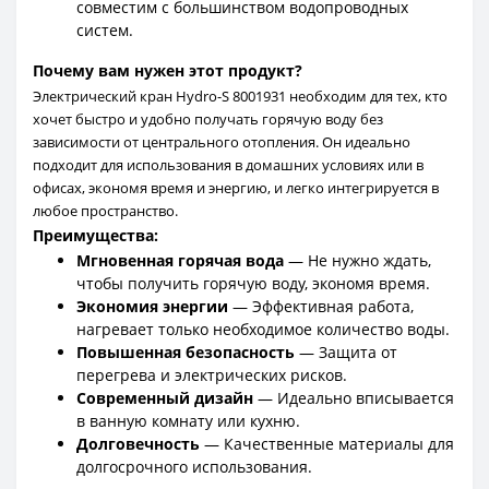
совместим с большинством водопроводных
систем.
Почему вам нужен этот продукт?
Электрический кран Hydro-S 8001931 необходим для тех, кто
хочет быстро и удобно получать горячую воду без
зависимости от центрального отопления. Он идеально
подходит для использования в домашних условиях или в
офисах, экономя время и энергию, и легко интегрируется в
любое пространство.
Преимущества:
Мгновенная горячая вода
— Не нужно ждать,
чтобы получить горячую воду, экономя время.
Экономия энергии
— Эффективная работа,
нагревает только необходимое количество воды.
Повышенная безопасность
— Защита от
перегрева и электрических рисков.
Современный дизайн
— Идеально вписывается
в ванную комнату или кухню.
Долговечность
— Качественные материалы для
долгосрочного использования.