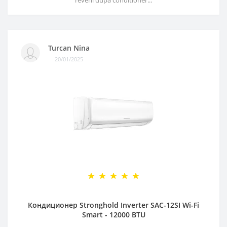
reveni dupa conditioner...
Turcan Nina
20/01/2025
Кондиционер Stronghold Inverter SAC-12SI Wi-Fi
Smart - 12000 BTU