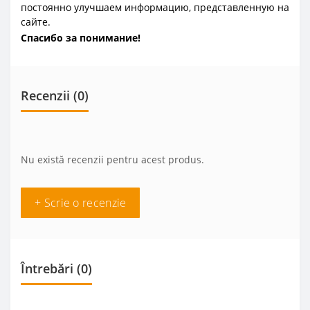
постоянно улучшаем информацию, представленную на
сайте.
Спасибо за понимание!
Recenzii (0)
Nu există recenzii pentru acest produs.
+ Scrie o recenzie
Întrebări
(0)