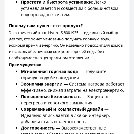
Простота и быстрота установки
: Легко
устанавливается и совместим с большинством
водопроводных систем.
Почему вам нужен этот продукт?
Электрический кран Hydro-S 8001935 — идеальный выбор
для тех, кто хочет мгновенно получать горячую воду,
экономя время и энергию. Он идеально подходит для домов
и офисов, обеспечивая комфорт горячей воды без
необходимости в центральном отоплении.
Преимущества:
Мгновенная горячая вода
— Получайте
горячую воду без ожидания.
Экономия энергии
— Система нагрева работает
эффективно, снижая затраты на электроэнергию.
Повышенная безопасность
— Защита от
перегрева и короткого замыкания.
Современный и компактный дизайн
—
Идеально вписывается в любой интерьер,
добавляя стиль и элегантность.
Долговечность
— Высококачественные