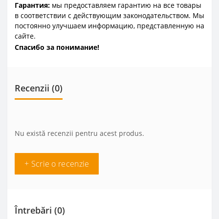
Гарантия:
мы предоставляем гарантию на все товары
в соответствии с действующим законодательством. Мы
постоянно улучшаем информацию, представленную на
сайте.
Спасибо за понимание!
Recenzii (0)
Nu există recenzii pentru acest produs.
+ Scrie o recenzie
Întrebări
(0)