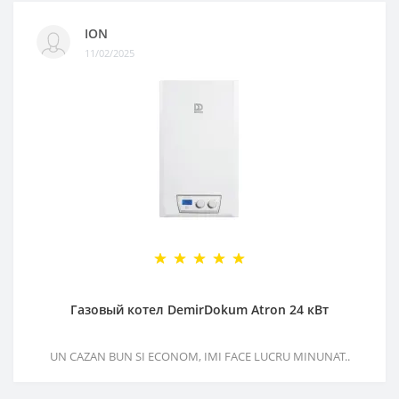
ION
11/02/2025
Газовый котел DemirDokum Atron 24 кВт
UN CAZAN BUN SI ECONOM, IMI FACE LUCRU MINUNAT..