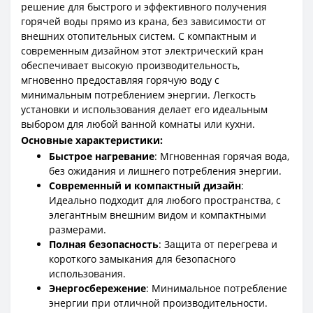
решение для быстрого и эффективного получения
горячей воды прямо из крана, без зависимости от
внешних отопительных систем. С компактным и
современным дизайном этот электрический кран
обеспечивает высокую производительность,
мгновенно предоставляя горячую воду с
минимальным потреблением энергии. Легкость
установки и использования делает его идеальным
выбором для любой ванной комнаты или кухни.
Основные характеристики:
Быстрое нагревание
: Мгновенная горячая вода,
без ожидания и лишнего потребления энергии.
Современный и компактный дизайн
:
Идеально подходит для любого пространства, с
элегантным внешним видом и компактными
размерами.
Полная безопасность
: Защита от перегрева и
короткого замыкания для безопасного
использования.
Энергосбережение
: Минимальное потребление
энергии при отличной производительности.