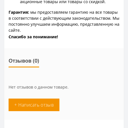
акционные товары или товары со скидкой.
Гарантия:
мы предоставляем гарантию на все товары
в соответствии с действующим законодательством. Мы
постоянно улучшаем информацию, представленную на
сайте.
Спасибо за понимание!
Отзывов (0)
Нет отзывов о данном товаре.
+ Написать отзыв