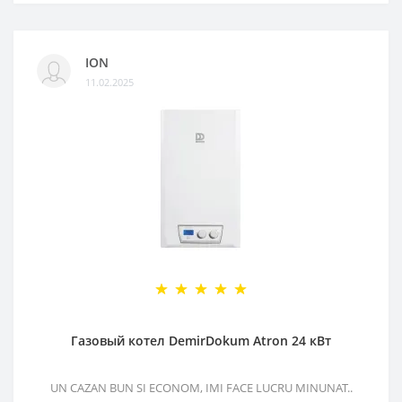
ION
11.02.2025
Газовый котел DemirDokum Atron 24 кВт
UN CAZAN BUN SI ECONOM, IMI FACE LUCRU MINUNAT..