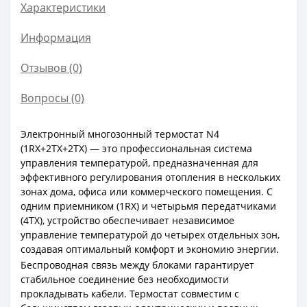
Характеристики
Информация
Отзывов (0)
Вопросы
(0)
Электронный многозонный термостат N4
(1RX+2TX+2TX) — это профессиональная система
управления температурой, предназначенная для
эффективного регулирования отопления в нескольких
зонах дома, офиса или коммерческого помещения. С
одним приемником (1RX) и четырьмя передатчиками
(4TX), устройство обеспечивает независимое
управление температурой до четырех отдельных зон,
создавая оптимальный комфорт и экономию энергии.
Беспроводная связь между блоками гарантирует
стабильное соединение без необходимости
прокладывать кабели. Термостат совместим с