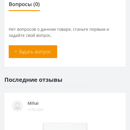
Вопросы
(0)
Нет вопросов о данном товаре, станьте первым и
задайте свой вопрос.
+ Задать вопрос
Последние отзывы
Mihai
15.05.2026