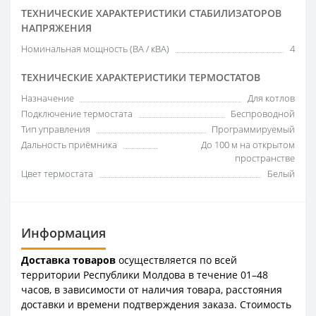
ТЕХНИЧЕСКИЕ ХАРАКТЕРИСТИКИ СТАБИЛИЗАТОРОВ
НАПРЯЖЕНИЯ
Номинальная мощность (ВА / кВА)
4
ТЕХНИЧЕСКИЕ ХАРАКТЕРИСТИКИ ТЕРМОСТАТОВ
Назначение
Для котлов
Подключение термостата
Беспроводной
Тип управления
Программируемый
Дальность приёмника
До 100 м на открытом
пространстве
Цвет термостата
Белый
Информация
Доставка товаров
осуществляется по всей
территории Республики Молдова в течение 01–48
часов, в зависимости от наличия товара, расстояния
доставки и времени подтверждения заказа. Стоимость