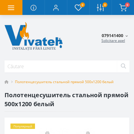
0
0
0
079141400
Solicitare apel
Полотенцесушитель стальной прямой 500x1200 белый
Полотенцесушитель стальной прямой
500x1200 белый
Популярный