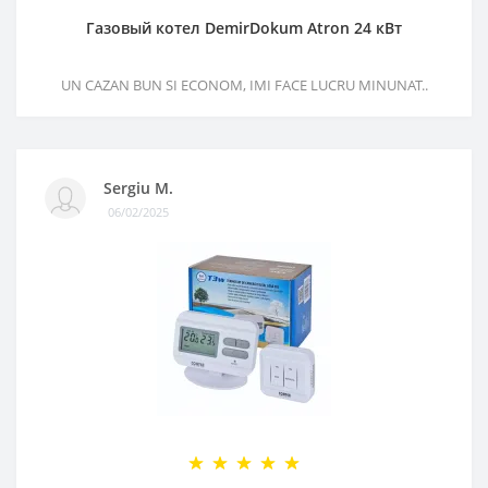
Газовый котел DemirDokum Atron 24 кВт
UN CAZAN BUN SI ECONOM, IMI FACE LUCRU MINUNAT..
Sergiu M.
06/02/2025