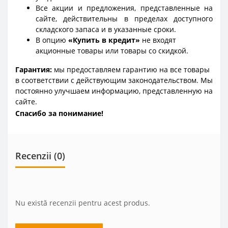
Все акции и предложения, представленные на
сайте, действительны в пределах доступного
складского запаса и в указанные сроки.
В опцию
«Купить в кредит»
не входят
акционные товары или товары со скидкой.
Гарантия:
мы предоставляем гарантию на все товары
в соответствии с действующим законодательством. Мы
постоянно улучшаем информацию, представленную на
сайте.
Спасибо за понимание!
Recenzii (0)
Nu există recenzii pentru acest produs.