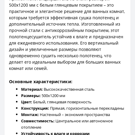
500x1200 мм с белым глянцевым покрытием – это
практичное и элегантное решение для ванных комнат,
которым требуется эффективная сушка полотенец и
дополнительный источник тепла. Изготовленный из
прочной стали с антикоррозийным покрытием, этот
полотенцесушитель устойчив к влаге и предназначен
для ежедневного использования. Его вертикальный
дизайн и увеличенные размеры позволяют
одновременно сушить несколько полотенец, что
делает его идеальным выбором для больших ванных
комнат или семей.
Основные характеристики:
Материал:
Высококачественная сталь
Размеры:
500x1200 мм
Цвет:
Белый, глянцевая поверхность
Конструкция:
Прямая, горизонтальные перекладины
Монтаж:
Настенный – экономия пространства
Совместимость:
Центральное или автономное
отопление
Устойчивость к влаге и коррозии