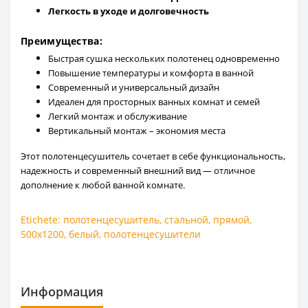
Легкость в уходе и долговечность
Преимущества:
Быстрая сушка нескольких полотенец одновременно
Повышение температуры и комфорта в ванной
Современный и универсальный дизайн
Идеален для просторных ванных комнат и семей
Легкий монтаж и обслуживание
Вертикальный монтаж – экономия места
Этот полотенцесушитель сочетает в себе функциональность,
надежность и современный внешний вид — отличное
дополнение к любой ванной комнате.
Etichete:
полотенцесушитель
,
стальной
,
прямой
,
500x1200
,
белый
,
полотенцесушители
Информация