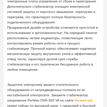
электронные платы управления от сбоев и перегорания.
Дополнительно стабилизатор оснащен комплексной
системой защиты от короткого замыкания, перегрузки и
перегрева, что гарантирует полную безопасность
подключенного оборудования.
Продуманный дизайн устройства отличается простотой в
использовании и эргономичностью. На передней панели
расположены четкие индикаторы, позволяющие легко
контролировать режим работы сети и процесс
стабилизации. Прочный корпус обеспечивает надежную
механическую защиту внутренних узлов и эффективный
отвод тепла, гарантируя долгий срок службы
стабилизатора и его практически бесшумную работу в
любом помещении.
Защитите электронику вашего отопительного
оборудования от непредвиденных поломок из-за
нестабильной электросети. Закажите стабилизатор
напряжения Perfetto DVR-350 VA на сайте
Vivateh.md
прямо сейчас по выгодной цене, с гарантией и быстрой