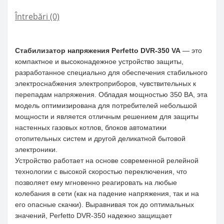
Întrebări
(0)
Стабилизатор напряжения Perfetto DVR-350 VA
— это
компактное и высоконадежное устройство защиты,
разработанное специально для обеспечения стабильного
электроснабжения электроприборов, чувствительных к
перепадам напряжения. Обладая мощностью 350 ВА, эта
модель оптимизирована для потребителей небольшой
мощности и является отличным решением для защиты
настенных газовых котлов, блоков автоматики
отопительных систем и другой деликатной бытовой
электроники.
Устройство работает на основе современной релейной
технологии с высокой скоростью переключения, что
позволяет ему мгновенно реагировать на любые
колебания в сети (как на падение напряжения, так и на
его опасные скачки). Выравнивая ток до оптимальных
значений, Perfetto DVR-350 надежно защищает