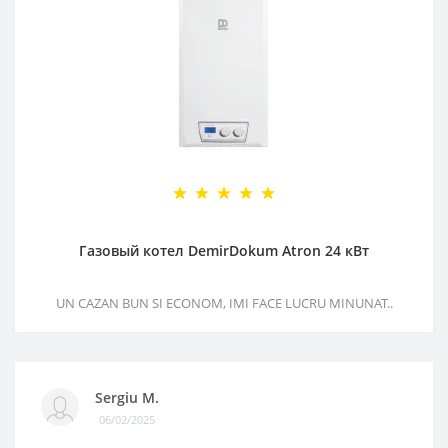
Газовый котел DemirDokum Atron 24 кВт
UN CAZAN BUN SI ECONOM, IMI FACE LUCRU MINUNAT..
Sergiu M.
06/02/2025