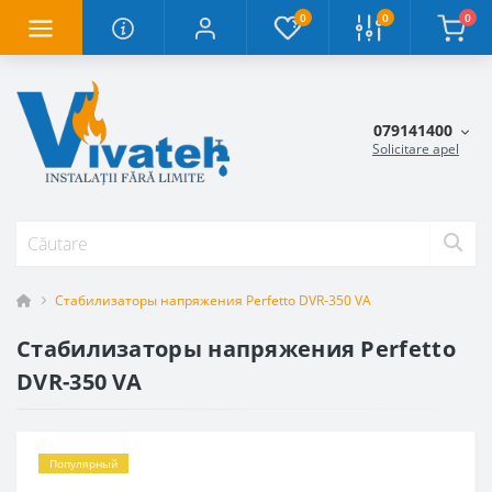
0
0
0
079141400
Solicitare apel
Стабилизаторы напряжения Perfetto DVR-350 VA
Стабилизаторы напряжения Perfetto
DVR-350 VA
Популярный