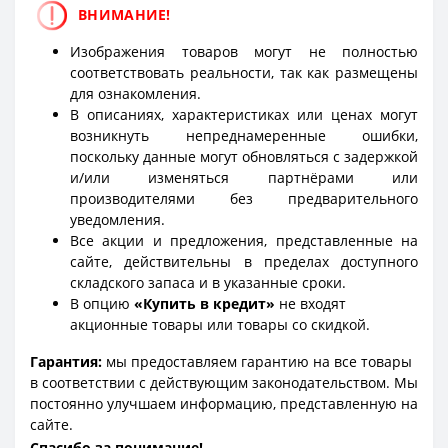
ВНИМАНИЕ!
Изображения товаров могут не полностью
соответствовать реальности, так как размещены
для ознакомления.
В описаниях, характеристиках или ценах могут
возникнуть непреднамеренные ошибки,
поскольку данные могут обновляться с задержкой
и/или изменяться партнёрами или
производителями без предварительного
уведомления.
Все акции и предложения, представленные на
сайте, действительны в пределах доступного
складского запаса и в указанные сроки.
В опцию
«Купить в кредит»
не входят
акционные товары или товары со скидкой.
Гарантия:
мы предоставляем гарантию на все товары
в соответствии с действующим законодательством. Мы
постоянно улучшаем информацию, представленную на
сайте.
Спасибо за понимание!