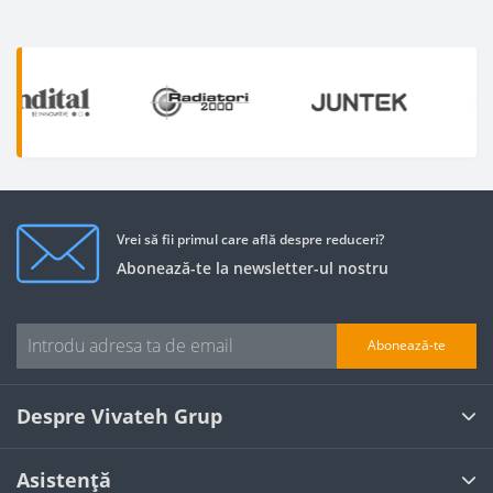
Vrei să fii primul care află despre reduceri?
Abonează-te la newsletter-ul nostru
Abonează-te
Despre Vivateh Grup
Asistență