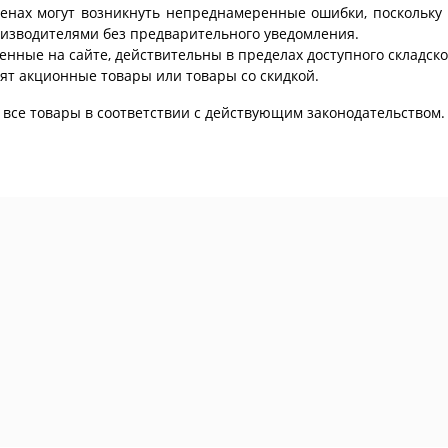
ценах могут возникнуть непреднамеренные ошибки, поскольку 
изводителями без предварительного уведомления.
енные на сайте, действительны в пределах доступного складског
ят акционные товары или товары со скидкой.
все товары в соответствии с действующим законодательством