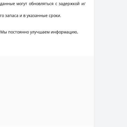
данные могут обновляться с задержкой и/
о запаса и в указанные сроки.
. Мы постоянно улучшаем информацию,