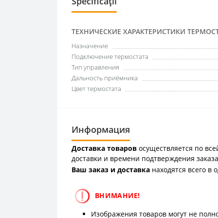
Specificații
ТЕХНИЧЕСКИЕ ХАРАКТЕРИСТИКИ ТЕРМОС
Назначение
Подключение термостата
Тип управления
Дальность приёмника
Цвет термостата
Информация
Доставка товаров
осуществляется по всей
доставки и времени подтверждения заказа
Ваш заказ и доставка
находятся всего в 
ВНИМАНИЕ!
Изображения товаров могут не полно