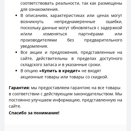
соответствовать реальности, так как размещены
для ознакомления.
В описаниях, характеристиках или ценах могут
возникнуть непреднамеренные ошибки,
поскольку данные могут обновляться с задержкой
и/или изменяться партнёрами или
производителями без предварительного
уведомления.
Все акции и предложения, представленные на
сайте, действительны в пределах доступного
складского запаса и в указанные сроки.
В опцию
«Купить в кредит»
не входят
акционные товары или товары со скидкой.
Гарантия:
мы предоставляем гарантию на все товары
в соответствии с действующим законодательством. Мы
постоянно улучшаем информацию, представленную на
сайте.
Спасибо за понимание!