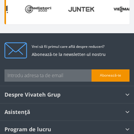
Vrei să fii primul care află despre reduceri?
Abonează-te la newsletter-ul nostru
Abonează-te
Despre Vivateh Grup
Asistență
Program de lucru