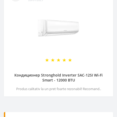
Кондиционер Stronghold Inverter SAC-12SI Wi-Fi
Smart - 12000 BTU
Produs calitativ la un pret foarte rezonabil! Recomand..