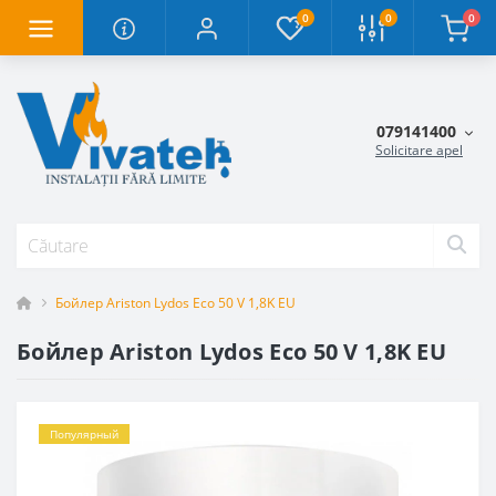
0
0
0
079141400
Solicitare apel
Бойлер Ariston Lydos Eco 50 V 1,8K EU
Бойлер Ariston Lydos Eco 50 V 1,8K EU
Популярный