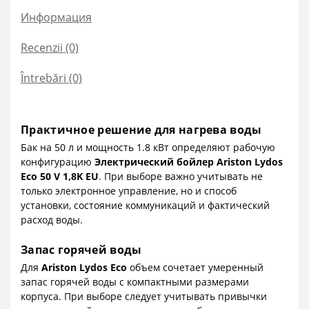
Информация
Recenzii (0)
Întrebări
(0)
Практичное решение для нагрева воды
Бак на 50 л и мощность 1.8 кВт определяют рабочую
конфигурацию
Электрический бойлер Ariston Lydos
Eco 50 V 1,8K EU
. При выборе важно учитывать не
только электронное управление, но и способ
установки, состояние коммуникаций и фактический
расход воды.
Запас горячей воды
Для
Ariston Lydos Eco
объем сочетает умеренный
запас горячей воды с компактными размерами
корпуса. При выборе следует учитывать привычки