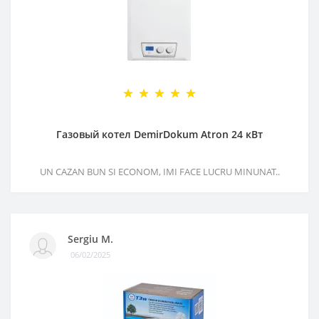
Газовый котел DemirDokum Atron 24 кВт
UN CAZAN BUN SI ECONOM, IMI FACE LUCRU MINUNAT..
Sergiu M.
06/02/2025