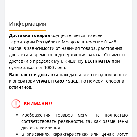
Информация
Доставка товаров
осуществляется по всей
территории Республики Молдова в течение 01–48
часов, в зависимости от наличия товара, расстояния
доставки и времени подтверждения заказа. Стоимость
доставки в пределах мун. Кишинэу
БЕСПЛАТНА
при
сумме заказа от 1000 леев.
Ваш заказ и доставка
находятся всего в одном звонке
к оператору
VIVATEH GRUP S.R.L.
по номеру телефона
0
79141400
.
ВНИМАНИЕ!
Изображения товаров могут не полностью
соответствовать реальности, так как размещены
для ознакомления.
В описаниях, характеристиках или ценах могут