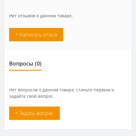
Нет отзывов о данном товаре.
+ Написать отзыв
Вопросы
(0)
Нет вопросов о данном товаре, станьте первым и
задайте свой вопрос.
+ Задать вопрос