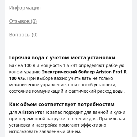
Информация
Отзывов (0)
Вопросы
(0)
Горячая вода с учетом места установки
Бак на 100 л и мощность 1.5 кВт определяют рабочую
конфигурацию
Электрический бойлер Ariston Pro1 R
100 V/5
. При выборе важно учитывать не только
механическое управление, но и способ установки,
состояние коммуникаций и фактический расход воды.
Как объем соответствует потребностям
Для
Ariston Pro1 R
запас подходит для ванной и кухни
при переменной нагрузке в течение дня. Правильная
установка и настройка помогают эффективно
использовать заявленный объем.