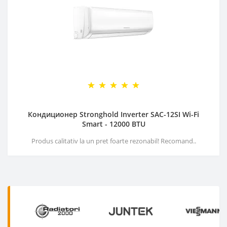
Кондиционер Stronghold Inverter SAC-12SI Wi-Fi
Smart - 12000 BTU
Produs calitativ la un pret foarte rezonabil! Recomand..