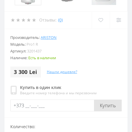
Отзывы:
(0)
Производитель:
ARISTON
Модель:
Pro1 R
Артикул:
3201437
Наличие:
Есть в наличии
3 300 Lei
Нашли дешевле?
Купить в один клик
Введите номер телефона и мы перезвоним
Купить
Количество: