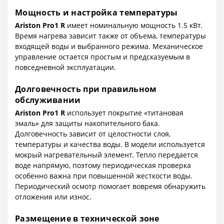
Мощность и настройка температуры
Ariston Pro1 R
имеет номинальную мощность 1.5 кВт.
Время нагрева зависит также от объема, температуры
входящей воды и выбранного режима. Механическое
управление остается простым и предсказуемым в
повседневной эксплуатации.
Долговечность при правильном
обслуживании
Ariston Pro1 R
использует покрытие «титановая
эмаль» для защиты накопительного бака.
Долговечность зависит от целостности слоя,
температуры и качества воды. В модели используется
мокрый нагревательный элемент. Тепло передается
воде напрямую, поэтому периодическая проверка
особенно важна при повышенной жесткости воды.
Периодический осмотр помогает вовремя обнаружить
отложения или износ.
Размещение в технической зоне