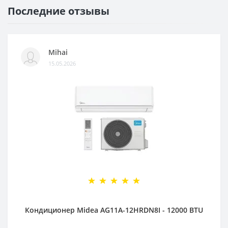
Последние отзывы
Mihai
15.05.2026
Кондиционер Midea AG11A-12HRDN8I - 12000 BTU