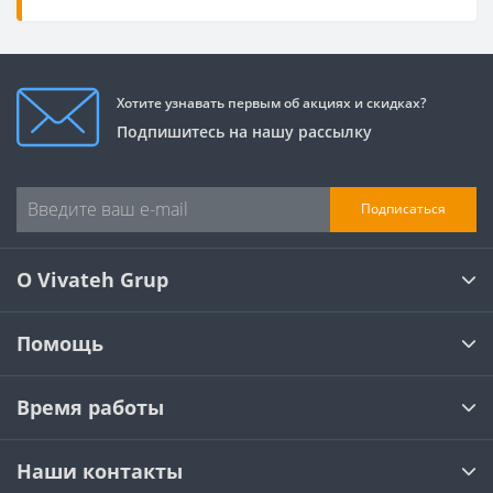
Хотите узнавать первым об акциях и скидках?
Подпишитесь на нашу рассылку
Подписаться
О Vivateh Grup
Помощь
Время работы
Наши контакты