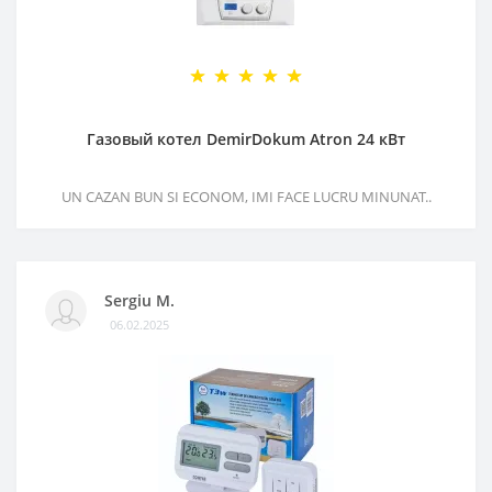
Газовый котел DemirDokum Atron 24 кВт
UN CAZAN BUN SI ECONOM, IMI FACE LUCRU MINUNAT..
Sergiu M.
06.02.2025