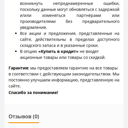
возникнуть непреднамеренные ошибки,
поскольку данные могут обновляться с задержкой
и/или изменяться партнёрами или
производителями без предварительного
уведомления.
Все акции и предложения, представленные на
сайте, действительны в пределах доступного
складского запаса и в указанные сроки.
В опцию
«Купить в кредит»
не входят
акционные товары или товары со скидкой.
Гарантия:
мы предоставляем гарантию на все товары
в соответствии с действующим законодательством. Мы
постоянно улучшаем информацию, представленную на
сайте.
Спасибо за понимание!
Отзывов (0)