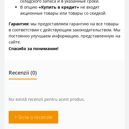
складского запаса и в указанные сроки.
В опцию
«Купить в кредит»
не входят
акционные товары или товары со скидкой.
Гарантия:
мы предоставляем гарантию на все товары
в соответствии с действующим законодательством. Мы
постоянно улучшаем информацию, представленную на
сайте.
Спасибо за понимание!
Recenzii (0)
Nu există recenzii pentru acest produs.
+ Scrie o recenzie