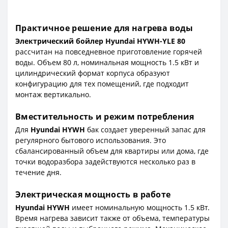
Практичное решение для нагрева воды
Электрический бойлер Hyundai HYWH-YLE 80
рассчитан на повседневное приготовление горячей
воды. Объем 80 л, номинальная мощность 1.5 кВт и
цилиндрический формат корпуса образуют
конфигурацию для тех помещений, где подходит
монтаж вертикально.
Вместительность и режим потребления
Для
Hyundai HYWH
бак создает уверенный запас для
регулярного бытового использования. Это
сбалансированный объем для квартиры или дома, где
точки водоразбора задействуются несколько раз в
течение дня.
Электрическая мощность в работе
Hyundai HYWH
имеет номинальную мощность 1.5 кВт.
Время нагрева зависит также от объема, температуры