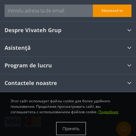
Abonează-te
Despre Vivateh Grup
Asistență
Program de lucru
Contactele noastre
Этот сайт использует файлы cookie для более удобного
Toate drepturile sunt rezervate
пользования. Продолжая просматривать сайт, вы
Vivateh © 2026
соглашаетесь с использованием файлов cookie.
Подробнее
Принять