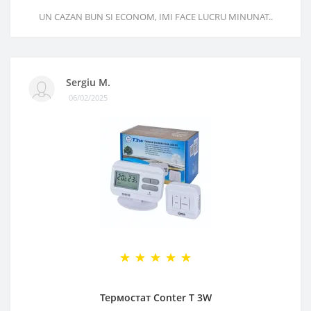
UN CAZAN BUN SI ECONOM, IMI FACE LUCRU MINUNAT..
Sergiu M.
06/02/2025
Термостат Conter T 3W