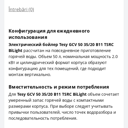
Întrebări
(0)
Конфигурация для ежедневного
использования
Электрический бойлер Tesy GCV 50 35/20 B11 TSRC
BiLight
рассчитан на повседневное приготовление
горячей воды. Объем 50 л, номинальная мощность 2.0
кВт и цилиндрический формат корпуса образуют
конфигурацию для тех помещений, где подходит
монтаж вертикально.
Вместительность и режим потребления
Для
Tesy GCV 50 35/20 B11 TSRC BiLight
объем сочетает
умеренный запас горячей воды с компактными
размерами корпуса. При выборе следует учитывать
привычки пользователей, число точек водоразбора и
последовательность потребления.