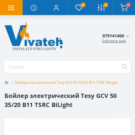
0
0
0
079141400
Solicitare apel
Бойлер электрический Tesy GCV 50 35/20 B11 TSRC BiLight
Бойлер электрический Tesy GCV 50
35/20 B11 TSRC BiLight