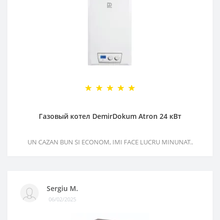
Газовый котел DemirDokum Atron 24 кВт
UN CAZAN BUN SI ECONOM, IMI FACE LUCRU MINUNAT..
Sergiu M.
06/02/2025