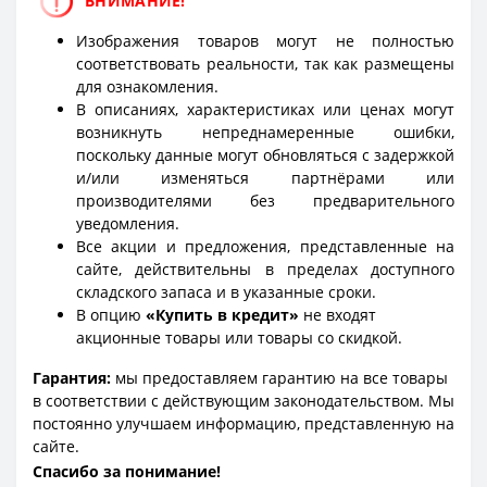
ВНИМАНИЕ!
Изображения товаров могут не полностью
соответствовать реальности, так как размещены
для ознакомления.
В описаниях, характеристиках или ценах могут
возникнуть непреднамеренные ошибки,
поскольку данные могут обновляться с задержкой
и/или изменяться партнёрами или
производителями без предварительного
уведомления.
Все акции и предложения, представленные на
сайте, действительны в пределах доступного
складского запаса и в указанные сроки.
В опцию
«Купить в кредит»
не входят
акционные товары или товары со скидкой.
Гарантия:
мы предоставляем гарантию на все товары
в соответствии с действующим законодательством. Мы
постоянно улучшаем информацию, представленную на
сайте.
Спасибо за понимание!