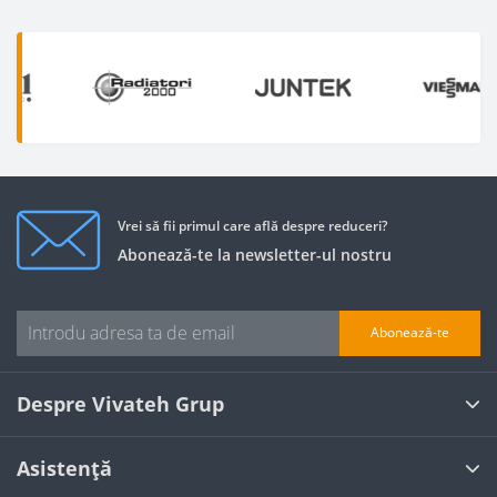
Vrei să fii primul care află despre reduceri?
Abonează-te la newsletter-ul nostru
Abonează-te
Despre Vivateh Grup
Asistență