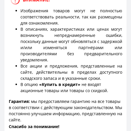
Изображения товаров могут не полностью
соответствовать реальности, так как размещены
для ознакомления.
В описаниях, характеристиках или ценах могут
возникнуть непреднамеренные ошибки,
поскольку данные могут обновляться с задержкой
и/или изменяться партнёрами или
производителями без предварительного
уведомления.
Все акции и предложения, представленные на
сайте, действительны в пределах доступного
складского запаса и в указанные сроки.
В опцию
«Купить в кредит»
не входят
акционные товары или товары со скидкой.
Гарантия:
мы предоставляем гарантию на все товары
в соответствии с действующим законодательством. Мы
постоянно улучшаем информацию, представленную на
сайте.
Спасибо за понимание!