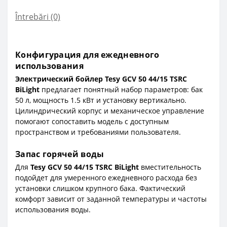
Întrebări
(0)
Конфигурация для ежедневного
использования
Электрический бойлер Tesy GCV 50 44/15 TSRC
BiLight
предлагает понятный набор параметров: бак
50 л, мощность 1.5 кВт и установку вертикально.
Цилиндрический корпус и механическое управление
помогают сопоставить модель с доступным
пространством и требованиями пользователя.
Запас горячей воды
Для
Tesy GCV 50 44/15 TSRC BiLight
вместительность
подойдет для умеренного ежедневного расхода без
установки слишком крупного бака. Фактический
комфорт зависит от заданной температуры и частоты
использования воды.