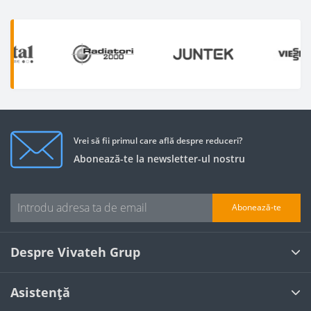
Vrei să fii primul care află despre reduceri?
Abonează-te la newsletter-ul nostru
Abonează-te
Despre Vivateh Grup
Asistență