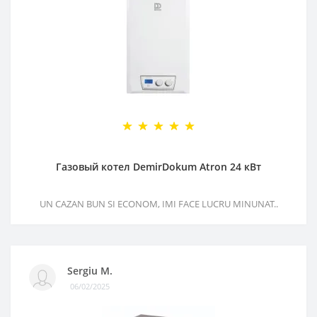
Газовый котел DemirDokum Atron 24 кВт
UN CAZAN BUN SI ECONOM, IMI FACE LUCRU MINUNAT..
Sergiu M.
06/02/2025