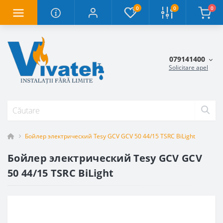
0
0
0
079141400
Solicitare apel
Бойлер электрический Tesy GCV GCV 50 44/15 TSRC BiLight
Бойлер электрический Tesy GCV GCV
50 44/15 TSRC BiLight