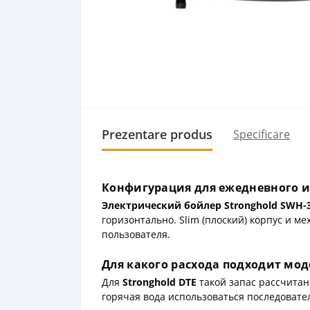
Prezentare produs
Specificare
Конфигурация для ежедневного 
Электрический бойлер Stronghold SWH-
горизонтально. Slim (плоский) корпус и 
пользователя.
Для какого расхода подходит мод
Для
Stronghold DTE
такой запас рассчитан
горячая вода использоваться последовате