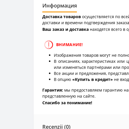
Информация
Доставка товаров
осуществляется по всей
доставки и времени подтверждения заказа
Ваш заказ и доставка
находятся всего в 
ВНИМАНИЕ!
Изображения товаров могут не полно
В описаниях, характеристиках или 
или изменяться партнёрами или про
Все акции и предложения, представл
В опцию
«Купить в кредит»
не вход
Гарантия:
мы предоставляем гарантию на 
представленную на сайте.
Спасибо за понимание!
Recenzii (0)