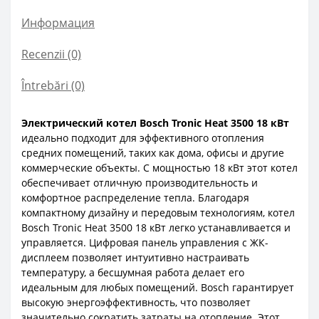
Информация
Recenzii (0)
Întrebări
(0)
Электрический котел Bosch Tronic Heat 3500 18 кВт
идеально подходит для эффективного отопления
средних помещений, таких как дома, офисы и другие
коммерческие объекты. С мощностью 18 кВт этот котел
обеспечивает отличную производительность и
комфортное распределение тепла.
Благодаря
компактному дизайну и передовым технологиям, котел
Bosch Tronic Heat 3500 18 кВт легко устанавливается и
управляется. Цифровая панель управления с ЖК-
дисплеем позволяет интуитивно настраивать
температуру, а бесшумная работа делает его
идеальным для любых помещений. Bosch гарантирует
высокую энергоэффективность, что позволяет
значительно сократить затраты на отопление.
Этот