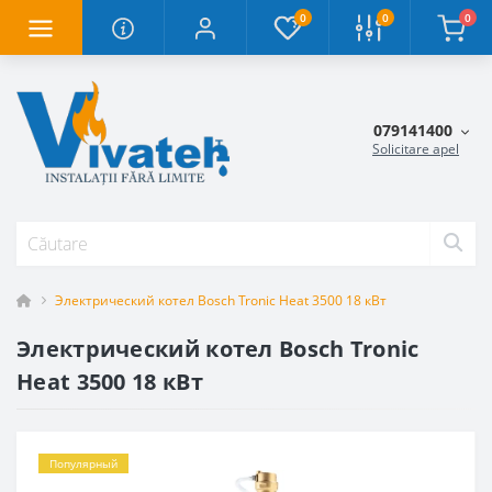
0
0
0
079141400
Solicitare apel
Электрический котел Bosch Tronic Heat 3500 18 кВт
Электрический котел Bosch Tronic
Heat 3500 18 кВт
Популярный