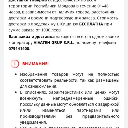
территории Республики Молдова в течение 01–48
часов, в зависимости от наличия товара, расстояния
доставки и времени подтверждения заказа. Стоимость
доставки в пределах мун. Кишинэу
БЕСПЛАТНА
при
сумме заказа от 1000 леев.
Ваш заказ и доставка
находятся всего в одном звонке
к оператору
VIVATEH GRUP S.R.L.
по номеру телефона
0
79141400
.
ВНИМАНИЕ!
Изображения товаров могут не полностью
соответствовать реальности, так как размещены
для ознакомления.
В описаниях, характеристиках или ценах могут
возникнуть непреднамеренные ошибки,
поскольку данные могут обновляться с задержкой
и/или изменяться партнёрами или
производителями без предварительного
уведомления.