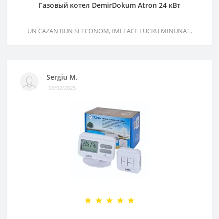
Газовый котел DemirDokum Atron 24 кВт
UN CAZAN BUN SI ECONOM, IMI FACE LUCRU MINUNAT..
Sergiu M.
06/02/2025