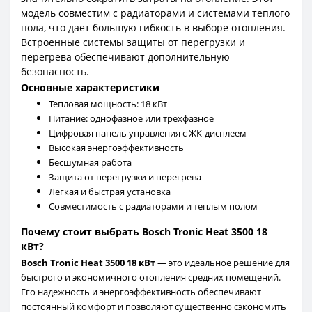
модель совместим с радиаторами и системами теплого
пола, что дает большую гибкость в выборе отопления.
Встроенные системы защиты от перегрузки и
перегрева обеспечивают дополнительную
безопасность.
Основные характеристики
Тепловая мощность: 18 кВт
Питание: однофазное или трехфазное
Цифровая панель управления с ЖК-дисплеем
Высокая энергоэффективность
Бесшумная работа
Защита от перегрузки и перегрева
Легкая и быстрая установка
Совместимость с радиаторами и теплым полом
Почему стоит выбрать Bosch Tronic Heat 3500 18
кВт?
Bosch Tronic Heat 3500 18 кВт
— это идеальное решение для
быстрого и экономичного отопления средних помещений.
Его надежность и энергоэффективность обеспечивают
постоянный комфорт и позволяют существенно сэкономить