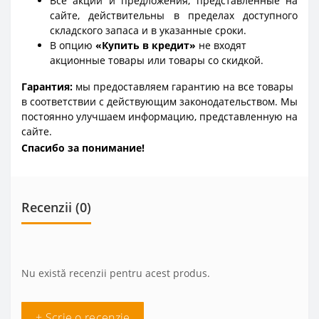
Все акции и предложения, представленные на
сайте, действительны в пределах доступного
складского запаса и в указанные сроки.
В опцию
«Купить в кредит»
не входят
акционные товары или товары со скидкой.
Гарантия:
мы предоставляем гарантию на все товары
в соответствии с действующим законодательством. Мы
постоянно улучшаем информацию, представленную на
сайте.
Спасибо за понимание!
Recenzii (0)
Nu există recenzii pentru acest produs.
+ Scrie o recenzie