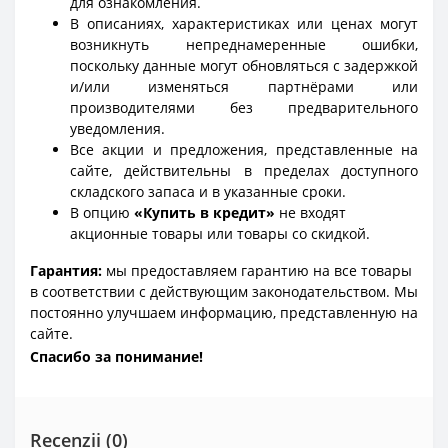
для ознакомления.
В описаниях, характеристиках или ценах могут
возникнуть непреднамеренные ошибки,
поскольку данные могут обновляться с задержкой
и/или изменяться партнёрами или
производителями без предварительного
уведомления.
Все акции и предложения, представленные на
сайте, действительны в пределах доступного
складского запаса и в указанные сроки.
В опцию
«Купить в кредит»
не входят
акционные товары или товары со скидкой.
Гарантия:
мы предоставляем гарантию на все товары
в соответствии с действующим законодательством. Мы
постоянно улучшаем информацию, представленную на
сайте.
Спасибо за понимание!
Recenzii (0)