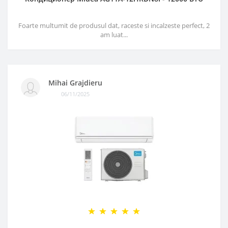
Foarte multumit de produsul dat, raceste si incalzeste perfect, 2
am luat...
Mihai Grajdieru
06/11/2025