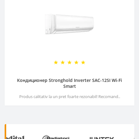
Кондиционер Stronghold Inverter SAC-12SI Wi-Fi
Smart
Produs calitativ la un pret foarte rezonabil! Recomand..