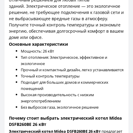
зданий.
Электрическое отопление — это экологичное
решение, не требующее подключения к газовой сети и
не выбрасывающее вредные газы в атмосферу.
Получите точный контроль температуры и экономьте
энергию, обеспечивая долгосрочный комфорт в вашем
доме или офисе.
Основные характеристики
Мощность: 26 кВт
Тип отопления: Электрическое, эффективное и
экологичное
Прочный и компактный дизайн, легко устанавливается
Точный контроль температуры
Подходит для больших домов и коммерческих
помещений
Высокая производительность с низким
энергопотреблением
Без выбросов газа, экологичное решение
Почему стоит выбрать электрический котел Midea
DSFB260BE 26 кВт
Электрический котел Midea DSFB260BE 26 кВт
предлагает