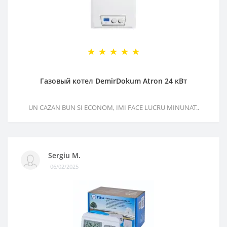
Газовый котел DemirDokum Atron 24 кВт
UN CAZAN BUN SI ECONOM, IMI FACE LUCRU MINUNAT..
Sergiu M.
06/02/2025