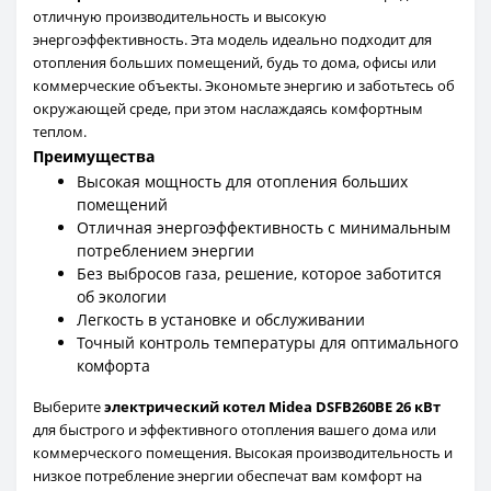
отличную производительность и высокую
энергоэффективность. Эта модель идеально подходит для
отопления больших помещений, будь то дома, офисы или
коммерческие объекты. Экономьте энергию и заботьтесь об
окружающей среде, при этом наслаждаясь комфортным
теплом.
Преимущества
Высокая мощность для отопления больших
помещений
Отличная энергоэффективность с минимальным
потреблением энергии
Без выбросов газа, решение, которое заботится
об экологии
Легкость в установке и обслуживании
Точный контроль температуры для оптимального
комфорта
Выберите
электрический котел Midea DSFB260BE 26 кВт
для быстрого и эффективного отопления вашего дома или
коммерческого помещения. Высокая производительность и
низкое потребление энергии обеспечат вам комфорт на