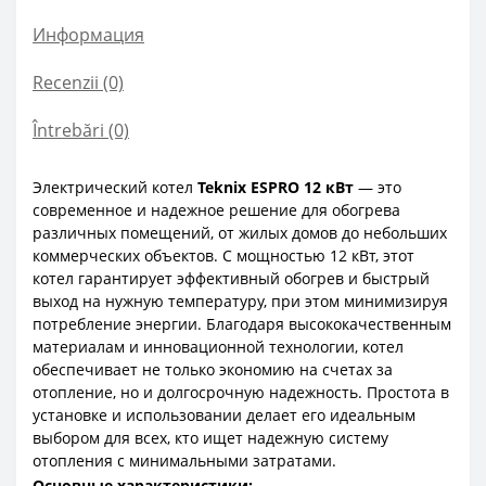
Информация
Recenzii (0)
Întrebări
(0)
Электрический котел
Teknix ESPRO 12 кВт
— это
современное и надежное решение для обогрева
различных помещений, от жилых домов до небольших
коммерческих объектов. С мощностью 12 кВт, этот
котел гарантирует эффективный обогрев и быстрый
выход на нужную температуру, при этом минимизируя
потребление энергии.
Благодаря высококачественным
материалам и инновационной технологии, котел
обеспечивает не только экономию на счетах за
отопление, но и долгосрочную надежность. Простота в
установке и использовании делает его идеальным
выбором для всех, кто ищет надежную систему
отопления с минимальными затратами.
Основные характеристики: