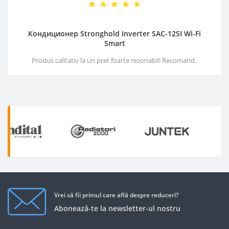
Кондиционер Stronghold Inverter SAC-12SI Wi-Fi
Smart
Produs calitativ la un pret foarte rezonabil! Recomand..
Vrei să fii primul care află despre reduceri?
Abonează-te la newsletter-ul nostru