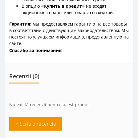
В опцию
«Купить в кредит»
не входят
акционные товары или товары со скидкой.
Гарантия:
мы предоставляем гарантию на все товары
в соответствии с действующим законодательством. Мы
постоянно улучшаем информацию, представленную на
сайте.
Спасибо за понимание!
Recenzii (0)
Nu există recenzii pentru acest produs.
+ Scrie o recenzie