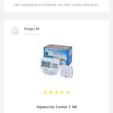
UN CAZAN BUN SI ECONOM, IMI FACE LUCRU MINUNAT..
Sergiu M.
06/02/2025
Термостат Conter T 3W