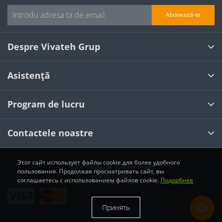
Abonează-te
Despre Vivateh Grup
Asistență
Program de lucru
Contactele noastre
Этот сайт использует файлы cookie для более удобного
Toate drepturile sunt rezervate
пользования. Продолжая просматривать сайт, вы
Vivateh © 2026
соглашаетесь с использованием файлов cookie.
Подробнее
Принять