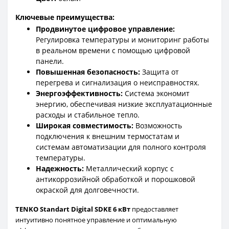
Ключевые преимущества:
Продвинутое цифровое управление:
Регулировка температуры и мониторинг работы
в реальном времени с помощью цифровой
панели.
Повышенная безопасность:
Защита от
перегрева и сигнализация о неисправностях.
Энергоэффективность:
Система экономит
энергию, обеспечивая низкие эксплуатационные
расходы и стабильное тепло.
Широкая совместимость:
Возможность
подключения к внешним термостатам и
системам автоматизации для полного контроля
температуры.
Надежность:
Металлический корпус с
антикоррозийной обработкой и порошковой
окраской для долговечности.
TENKO Standart Digital SDKE 6 кВт
предоставляет
интуитивно понятное управление и оптимальную