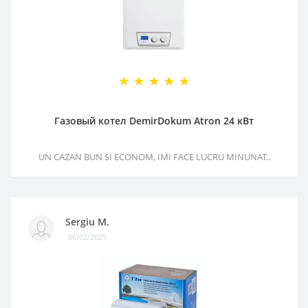
Газовый котел DemirDokum Atron 24 кВт
UN CAZAN BUN SI ECONOM, IMI FACE LUCRU MINUNAT..
Sergiu M.
06/02/2025