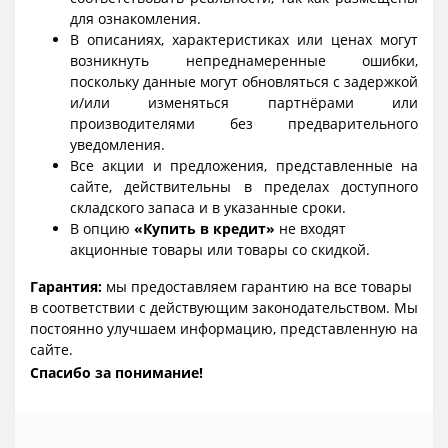
для ознакомления.
В описаниях, характеристиках или ценах могут
возникнуть непреднамеренные ошибки,
поскольку данные могут обновляться с задержкой
и/или изменяться партнёрами или
производителями без предварительного
уведомления.
Все акции и предложения, представленные на
сайте, действительны в пределах доступного
складского запаса и в указанные сроки.
В опцию
«Купить в кредит»
не входят
акционные товары или товары со скидкой.
Гарантия:
мы предоставляем гарантию на все товары
в соответствии с действующим законодательством. Мы
постоянно улучшаем информацию, представленную на
сайте.
Спасибо за понимание!