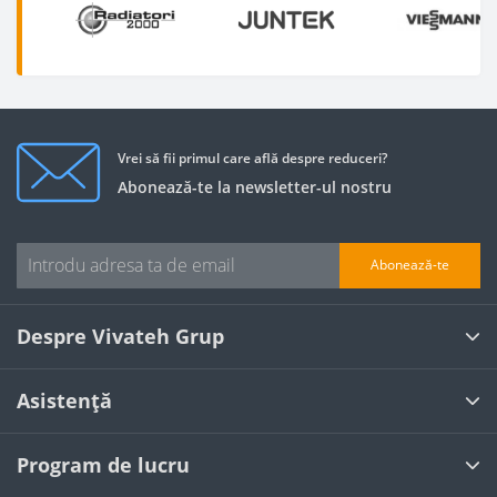
Vrei să fii primul care află despre reduceri?
Abonează-te la newsletter-ul nostru
Abonează-te
Despre Vivateh Grup
Asistență
Program de lucru