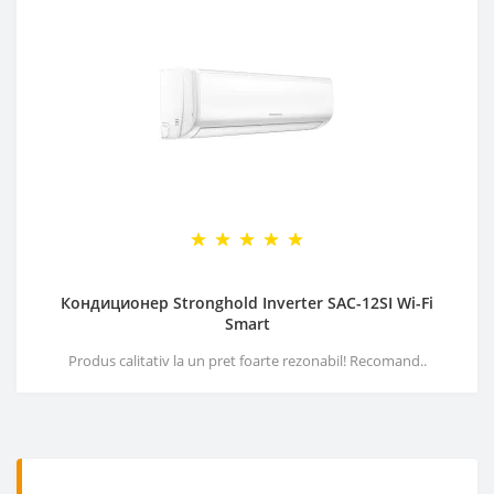
Кондиционер Stronghold Inverter SAC-12SI Wi-Fi
Smart
Produs calitativ la un pret foarte rezonabil! Recomand..