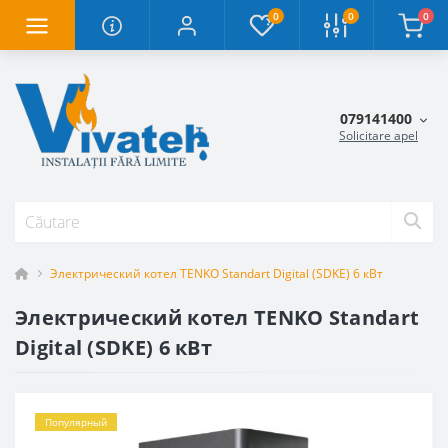
0
0
0
079141400
Solicitare apel
Электрический котел TENKO Standart Digital (SDKE) 6 кВт
Электрический котел TENKO Standart
Digital (SDKE) 6 кВт
Популярный