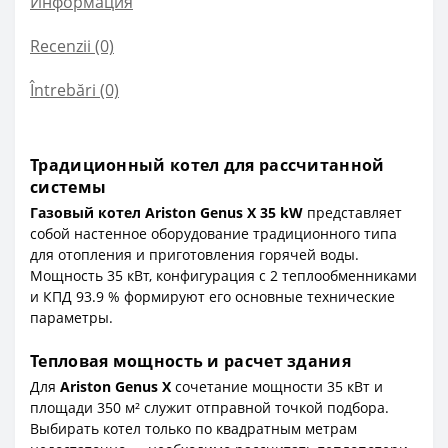
Информация
Recenzii (0)
Întrebări
(0)
Традиционный котел для рассчитанной
системы
Газовый котел Ariston Genus X 35 kW
представляет
собой настенное оборудование традиционного типа
для отопления и приготовления горячей воды.
Мощность 35 кВт, конфигурация с 2 теплообменниками
и КПД 93.9 % формируют его основные технические
параметры.
Тепловая мощность и расчет здания
Для
Ariston Genus X
сочетание мощности 35 кВт и
площади 350 м² служит отправной точкой подбора.
Выбирать котел только по квадратным метрам