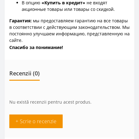
В опцию
«Купить в кредит»
не входят
акционные товары или товары со скидкой.
Гарантия:
мы предоставляем гарантию на все товары
в соответствии с действующим законодательством. Мы
постоянно улучшаем информацию, представленную на
сайте.
Спасибо за понимание!
Recenzii (0)
Nu există recenzii pentru acest produs.
+ Scrie o recenzie