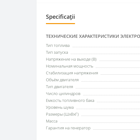
Specificații
ТЕХНИЧЕСКИЕ ХАРАКТЕРИСТИКИ ЭЛЕКТР
Тип топлива
Тип запуска
Напряжение на выходе (В)
Номинальная мощность
Стабилизация напряжения
Объём двигателя
Tип двигателя
Число цилиндров
Емкость топливного бака
Уровень шума
Размеры (ШхВхГ)
Масса
Гарантия на генератор