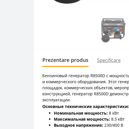
Prezentare produs
Specificare
Бензиновый генератор R8500D с мощность
и коммерческого оборудования. Этот гене
площадок, коммерческих объектов, меропр
конструкцией, генератор R8500D демонст
эксплуатации.
Основные технические характеристики:
Номинальная мощность:
8 кВт
Максимальная мощность:
8.5 кВт
Выходное напряжение:
230/400 В