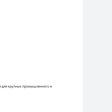
ия для крупных промышленного и