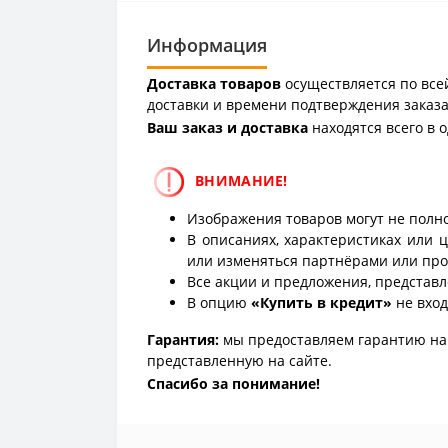
Информация
Доставка товаров
осуществляется по всей
доставки и времени подтверждения заказа
Ваш заказ и доставка
находятся всего в 
ВНИМАНИЕ!
Изображения товаров могут не полно
В описаниях, характеристиках или 
или изменяться партнёрами или про
Все акции и предложения, представл
В опцию
«Купить в кредит»
не вход
Гарантия:
мы предоставляем гарантию на 
представленную на сайте.
Спасибо за понимание!