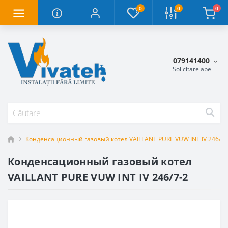
0
0
0
079141400
Solicitare apel
Конденсационный газовый котел VAILLANT PURE VUW INT IV 246/7-
Конденсационный газовый котел
VAILLANT PURE VUW INT IV 246/7-2