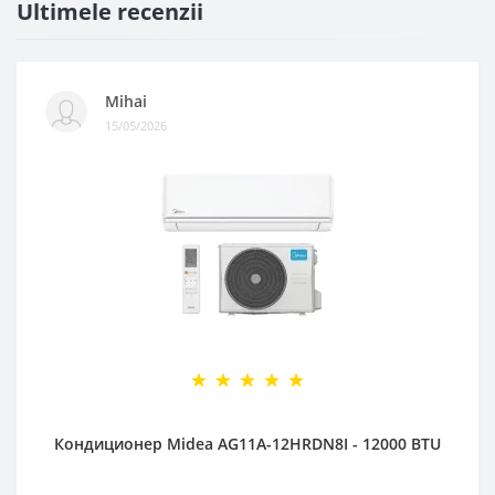
Ultimele recenzii
Mihai
15/05/2026
Кондиционер Midea AG11A-12HRDN8I - 12000 BTU