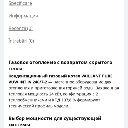
Specificare
Информация
Recenzii (0)
Întrebări
(0)
Газовое отопление с возвратом скрытого
тепла
Конденсационный газовый котел VAILLANT PURE
VUW INT IV 246/7-2
— настенное оборудование для
отопления и приготовления горячей воды. Заявленная
тепловая мощность 24 кВт, конфигурация с 2
теплообменниками и КПД 107,8 % формируют
технический профиль модели.
Выбор мощности для существующей
системы