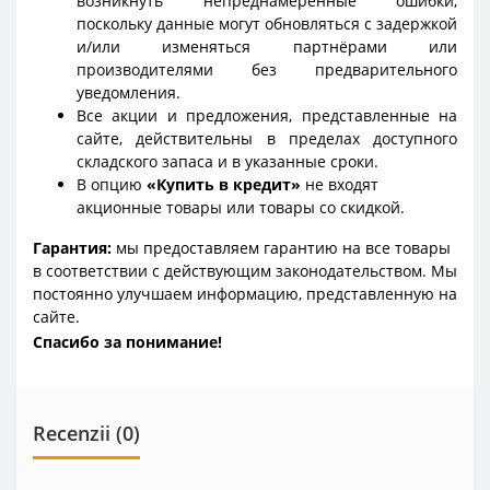
возникнуть непреднамеренные ошибки,
поскольку данные могут обновляться с задержкой
и/или изменяться партнёрами или
производителями без предварительного
уведомления.
Все акции и предложения, представленные на
сайте, действительны в пределах доступного
складского запаса и в указанные сроки.
В опцию
«Купить в кредит»
не входят
акционные товары или товары со скидкой.
Гарантия:
мы предоставляем гарантию на все товары
в соответствии с действующим законодательством. Мы
постоянно улучшаем информацию, представленную на
сайте.
Спасибо за понимание!
Recenzii (0)