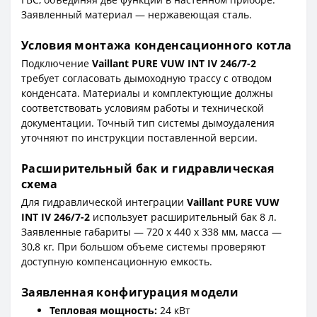
Заявленный материал — нержавеющая сталь.
Условия монтажа конденсационного котла
Подключение
Vaillant PURE VUW INT IV 246/7-2
требует согласовать дымоходную трассу с отводом
конденсата. Материалы и комплектующие должны
соответствовать условиям работы и технической
документации. Точный тип системы дымоудаления
уточняют по инструкции поставленной версии.
Расширительный бак и гидравлическая
схема
Для гидравлической интеграции
Vaillant PURE VUW
INT IV 246/7-2
использует расширительный бак 8 л.
Заявленные габариты — 720 x 440 x 338 мм, масса —
30,8 кг. При большом объеме системы проверяют
доступную компенсационную емкость.
Заявленная конфигурация модели
Тепловая мощность:
24 кВт