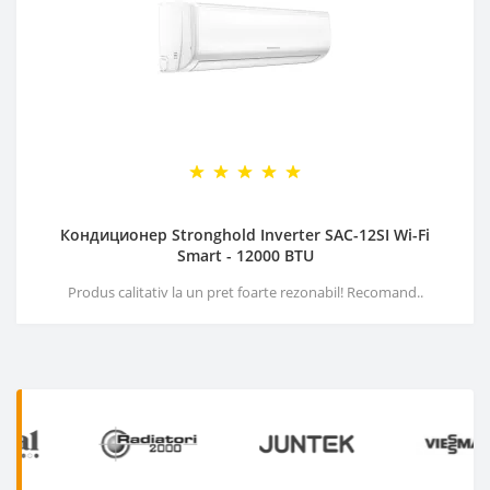
Кондиционер Stronghold Inverter SAC-12SI Wi-Fi
Smart - 12000 BTU
Produs calitativ la un pret foarte rezonabil! Recomand..