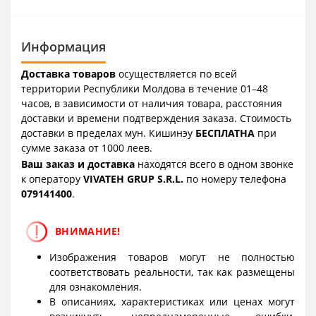
Информация
Доставка товаров
осуществляется по всей
территории Республики Молдова в течение 01–48
часов, в зависимости от наличия товара, расстояния
доставки и времени подтверждения заказа. Стоимость
доставки в пределах мун. Кишинэу
БЕСПЛАТНА
при
сумме заказа от 1000 леев.
Ваш заказ и доставка
находятся всего в одном звонке
к оператору
VIVATEH GRUP S.R.L.
по номеру телефона
0
79141400
.
ВНИМАНИЕ!
Изображения товаров могут не полностью
соответствовать реальности, так как размещены
для ознакомления.
В описаниях, характеристиках или ценах могут