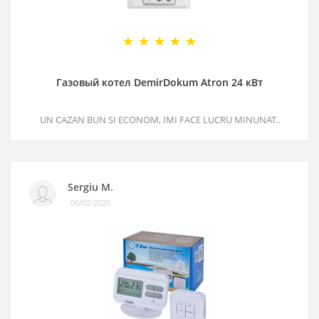
Газовый котел DemirDokum Atron 24 кВт
UN CAZAN BUN SI ECONOM, IMI FACE LUCRU MINUNAT..
Sergiu M.
06/02/2025