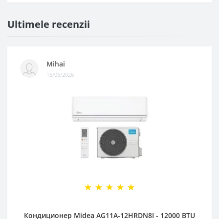
Ultimele recenzii
Mihai
15/05/2026
Кондиционер Midea AG11A-12HRDN8I - 12000 BTU