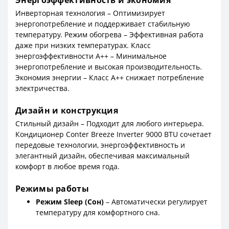
Инверторная технология – Оптимизирует
энергопотребление и поддерживает стабильную
температуру. Режим обогрева – Эффективная работа
даже при низких температурах. Класс
энергоэффективности A++ – Минимальное
энергопотребление и высокая производительность.
Экономия энергии – Класс A++ снижает потребление
электричества.
Дизайн и конструкция
Стильный дизайн – Подходит для любого интерьера.
Кондиционер Conter Breeze Inverter 9000 BTU сочетает
передовые технологии, энергоэффективность и
элегантный дизайн, обеспечивая максимальный
комфорт в любое время года.
Режимы работы
Режим Sleep (Сон)
– Автоматически регулирует
температуру для комфортного сна.