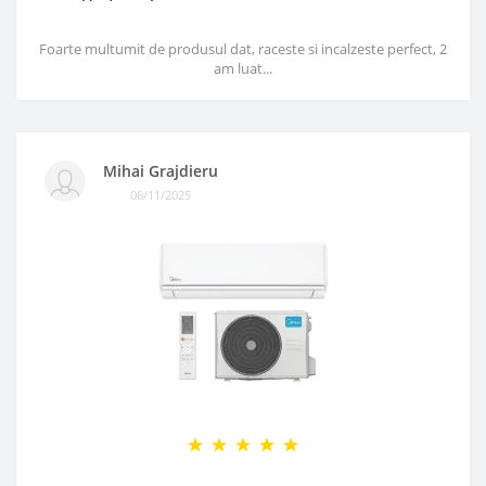
Foarte multumit de produsul dat, raceste si incalzeste perfect, 2
am luat...
Mihai Grajdieru
06/11/2025