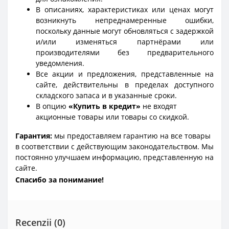
В описаниях, характеристиках или ценах могут
возникнуть непреднамеренные ошибки,
поскольку данные могут обновляться с задержкой
и/или изменяться партнёрами или
производителями без предварительного
уведомления.
Все акции и предложения, представленные на
сайте, действительны в пределах доступного
складского запаса и в указанные сроки.
В опцию
«Купить в кредит»
не входят
акционные товары или товары со скидкой.
Гарантия:
мы предоставляем гарантию на все товары
в соответствии с действующим законодательством. Мы
постоянно улучшаем информацию, представленную на
сайте.
Спасибо за понимание!
Recenzii (0)