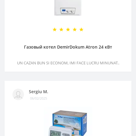
Газовый котел DemirDokum Atron 24 кВт
UN CAZAN BUN SI ECONOM, IMI FACE LUCRU MINUNAT..
Sergiu M.
06/02/2025