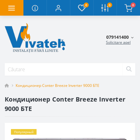
0
0
0
079141400
Solicitare apel
Кондиционер Conter Breeze Inverter 9000 БТЕ
Кондиционер Conter Breeze Inverter
9000 БТЕ
Популярный