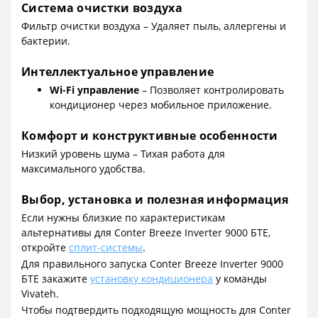
Система очистки воздуха
Фильтр очистки воздуха – Удаляет пыль, аллергены и
бактерии.
Интеллектуальное управление
Wi-Fi управление
– Позволяет контролировать
кондиционер через мобильное приложение.
Комфорт и конструктивные особенности
Низкий уровень шума – Тихая работа для
максимального удобства.
Выбор, установка и полезная информация
Если нужны близкие по характеристикам
альтернативы для Conter Breeze Inverter 9000 БТЕ,
откройте
сплит-системы
.
Для правильного запуска Conter Breeze Inverter 9000
БТЕ закажите
установку кондиционера
у команды
Vivateh.
Чтобы подтвердить подходящую мощность для Conter