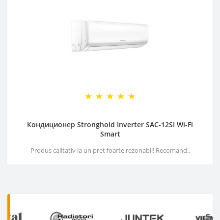
Кондиционер Stronghold Inverter SAC-12SI Wi-Fi
Smart
Produs calitativ la un pret foarte rezonabil! Recomand..