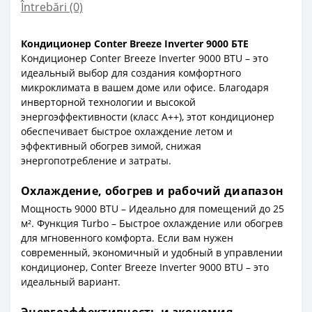
Întrebări
(0)
Кондиционер Conter Breeze Inverter 9000 БТЕ
Кондиционер Conter Breeze Inverter 9000 BTU – это
идеальный выбор для создания комфортного
микроклимата в вашем доме или офисе. Благодаря
инверторной технологии и высокой
энергоэффективности (класс A++), этот кондиционер
обеспечивает быстрое охлаждение летом и
эффективный обогрев зимой, снижая
энергопотребление и затраты.
Охлаждение, обогрев и рабочий диапазон
Мощность 9000 BTU – Идеально для помещений до 25
м². Функция Turbo – Быстрое охлаждение или обогрев
для мгновенного комфорта. Если вам нужен
современный, экономичный и удобный в управлении
кондиционер, Conter Breeze Inverter 9000 BTU – это
идеальный вариант.
Энергоэффективность и экономия