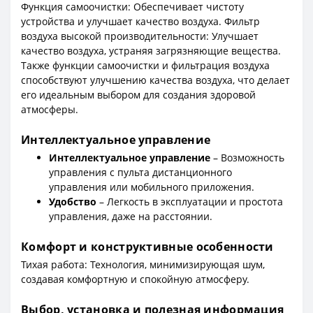
Функция самоочистки: Обеспечивает чистоту
устройства и улучшает качество воздуха. Фильтр
воздуха высокой производительности: Улучшает
качество воздуха, устраняя загрязняющие вещества.
Также функции самоочистки и фильтрация воздуха
способствуют улучшению качества воздуха, что делает
его идеальным выбором для создания здоровой
атмосферы.
Интеллектуальное управление
Интеллектуальное управление
– Возможность
управления с пульта дистанционного
управления или мобильного приложения.
Удобство
– Легкость в эксплуатации и простота
управления, даже на расстоянии.
Комфорт и конструктивные особенности
Тихая работа: Технология, минимизирующая шум,
создавая комфортную и спокойную атмосферу.
Выбор, установка и полезная информация