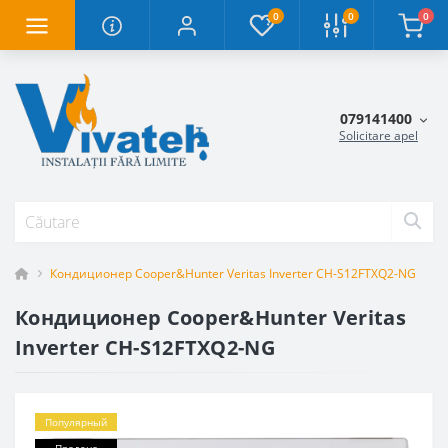
0
0
0
079141400
Solicitare apel
Кондиционер Cooper&Hunter Veritas Inverter CH-S12FTXQ2-NG
Кондиционер Cooper&Hunter Veritas
Inverter CH-S12FTXQ2-NG
Популярный
Продано