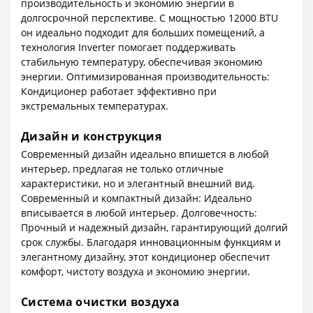
производительность и экономию энергии в
долгосрочной перспективе. С мощностью 12000 BTU
он идеально подходит для больших помещений, а
технология Inverter помогает поддерживать
стабильную температуру, обеспечивая экономию
энергии. Оптимизированная производительность:
Кондиционер работает эффективно при
экстремальных температурах.
Дизайн и конструкция
Современный дизайн идеально впишется в любой
интерьер, предлагая не только отличные
характеристики, но и элегантный внешний вид.
Современный и компактный дизайн: Идеально
вписывается в любой интерьер. Долговечность:
Прочный и надежный дизайн, гарантирующий долгий
срок службы. Благодаря инновационным функциям и
элегантному дизайну, этот кондиционер обеспечит
комфорт, чистоту воздуха и экономию энергии.
Система очистки воздуха