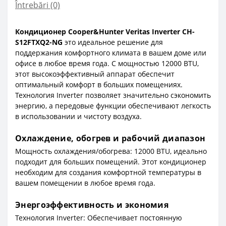
Întrebări
(0)
Кондиционер Cooper&Hunter Veritas Inverter CH-
S12FTXQ2-NG
это идеальное решение для
поддержания комфортного климата в вашем доме или
офисе в любое время года. С мощностью 12000 BTU,
этот высокоэффективный аппарат обеспечит
оптимальный комфорт в больших помещениях.
Технология Inverter позволяет значительно сэкономить
энергию, а передовые функции обеспечивают легкость
в использовании и чистоту воздуха.
Охлаждение, обогрев и рабочий диапазон
Мощность охлаждения/обогрева: 12000 BTU, идеально
подходит для больших помещений. Этот кондиционер
необходим для создания комфортной температуры в
вашем помещении в любое время года.
Энергоэффективность и экономия
Технология Inverter: Обеспечивает постоянную