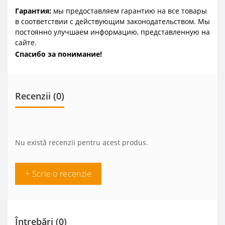
Гарантия:
мы предоставляем гарантию на все товары
в соответствии с действующим законодательством. Мы
постоянно улучшаем информацию, представленную на
сайте.
Спасибо за понимание!
Recenzii (0)
Nu există recenzii pentru acest produs.
+ Scrie o recenzie
Întrebări
(0)