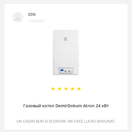
ION
11/02/2025
Газовый котел DemirDokum Atron 24 кВт
UN CAZAN BUN SI ECONOM, IMI FACE LUCRU MINUNAT..