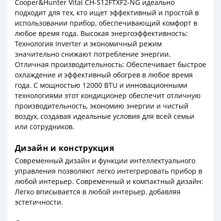
Cooper&Hunter Vital CH-S12FTXF2-NG идеально
подходит для тех, кто ищет эффективный и простой в
использовании прибор, обеспечивающий комфорт в
любое время года. Высокая энергоэффективность:
Технология Inverter и экономичный режим
значительно снижают потребление энергии.
Отличная производительность: Обеспечивает быстрое
охлаждение и эффективный обогрев в любое время
года. С мощностью 12000 BTU и инновационными
технологиями этот кондиционер обеспечит отличную
производительность, экономию энергии и чистый
воздух, создавая идеальные условия для всей семьи
или сотрудников.
Дизайн и конструкция
Современный дизайн и функции интеллектуального
управления позволяют легко интегрировать прибор в
любой интерьер. Современный и компактный дизайн:
Легко вписывается в любой интерьер, добавляя
эстетичности.