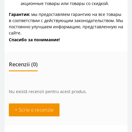
акционные товары или товары со скидкой.
Гарантия:
мы предоставляем гарантию на все товары
в соответствии с действующим законодательством. Мы
постоянно улучшаем информацию, представленную на
сайте.
Спасибо за понимание!
Recenzii (0)
Nu există recenzii pentru acest produs.
+ Scrie o recenzie