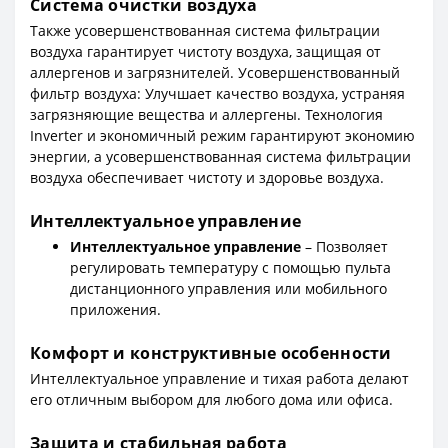
Система очистки воздуха
Также усовершенствованная система фильтрации
воздуха гарантирует чистоту воздуха, защищая от
аллергенов и загрязнителей. Усовершенствованный
фильтр воздуха: Улучшает качество воздуха, устраняя
загрязняющие вещества и аллергены. Технология
Inverter и экономичный режим гарантируют экономию
энергии, а усовершенствованная система фильтрации
воздуха обеспечивает чистоту и здоровье воздуха.
Интеллектуальное управление
Интеллектуальное управление
– Позволяет
регулировать температуру с помощью пульта
дистанционного управления или мобильного
приложения.
Комфорт и конструктивные особенности
Интеллектуальное управление и тихая работа делают
его отличным выбором для любого дома или офиса.
Защита и стабильная работа