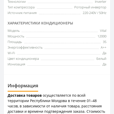
Технологии
Inverter
Тип компрессора
Роторный инвертор
Источник питания
220-240V / 50Hz
ХАРАКТЕРИСТИКИ КОНДИЦИОНЕРЫ
Модель
Vital
Мощность
12000
Площадь
35
Энергоэффективность
A++
Wi-Fi
Да
Цвет кондиционера
Белый
Ионизация
Да
Информация
Доставка товаров
осуществляется по всей
территории Республики Молдова в течение 01–48
часов, в зависимости от наличия товара, расстояния
доставки и времени подтверждения заказа. Стоимость