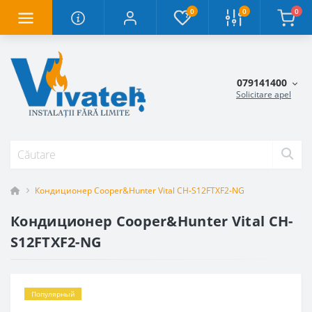
0
0
0
079141400
Solicitare apel
Кондиционер Cooper&Hunter Vital CH-S12FTXF2-NG
Кондиционер Cooper&Hunter Vital CH-
S12FTXF2-NG
Популярный