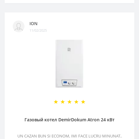
ION
11/02/2025
Газовый котел DemirDokum Atron 24 кВт
UN CAZAN BUN SI ECONOM, IMI FACE LUCRU MINUNAT..