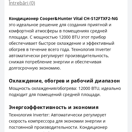
Întrebări
(0)
Кондиционер Cooper&Hunter Vital CH-S12FTXF2-NG
это идеальное решение для создания приятной и
комфортной атмосферы в помещениях средней
площади. С мощностью 12000 BTU этот прибор
обеспечивает быстрое охлаждение и эффективный
обогрев в течение всего года. Технология Inverter
автоматически регулирует производительность,
снижая потребление энергии и обеспечивая
долгосрочную экономию.
Охлаждение, обогрев и рабочий диапазон
Мощность охлаждения/обогрева: 12000 BTU, идеально
подходит для помещений средней площади.
Энергоэффективность и экономия
Технология Inverter: Автоматически регулирует
скорость компрессора для экономии энергии и
постоянной производительности. Кондиционер