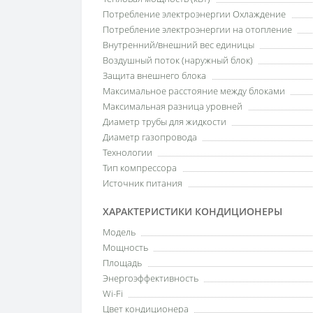
Потребление электроэнергии Охлаждение
Потребление электроэнергии на отопление
Внутренний/внешний вес единицы
Воздушный поток (наружный блок)
Защита внешнего блока
Максимальное расстояние между блоками
Максимальная разница уровней
Диаметр трубы для жидкости
Диаметр газопровода
Технологии
Тип компрессора
Источник питания
ХАРАКТЕРИСТИКИ КОНДИЦИОНЕРЫ
Модель
Мощность
Площадь
Энергоэффективность
Wi-Fi
Цвет кондиционера