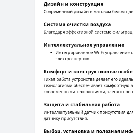
Дизайн и конструкция
Современный дизайн в матовом белом цве
Система очистки воздуха
Благодаря эффективной системе фильтраци
Интеллектуальное управление
Интегрированное Wi-Fi управление о
электроэнергию.
Комфорт и конструктивные особ
Тихая работа устройства делает его идеал
технологиями обеспечивает комфортную ат
современными технологиями, элегантност
Защита и стабильная работа
Интеллектуальный датчик присутствия дл
датчику присутствия.
Выбор, установка и полезная ин