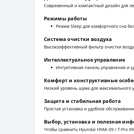
Современный и компактный дизайн для ле
Режимы работы
Режим Sleep для комфортного сна бе
Система очистки воздуха
Высокоэффективный фильтр очистки возду
Интеллектуальное управление
Интуитивная панель управления и у
Комфорт и конструктивные особ
Низкий уровень шума для максимального 
Защита и стабильная работа
Простая установка и удобное обслуживани
Выбор, установка и полезная ин
Чтобы сравнить Hyundai HYAK-09 / T-Pro 0