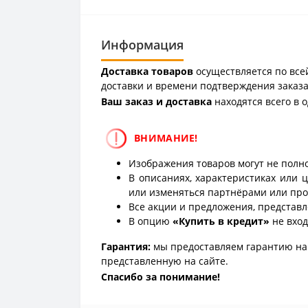
Информация
Доставка товаров
осуществляется по всей
доставки и времени подтверждения заказа
Ваш заказ и доставка
находятся всего в 
ВНИМАНИЕ!
Изображения товаров могут не полно
В описаниях, характеристиках или 
или изменяться партнёрами или про
Все акции и предложения, представл
В опцию
«Купить в кредит»
не вход
Гарантия:
мы предоставляем гарантию на 
представленную на сайте.
Спасибо за понимание!