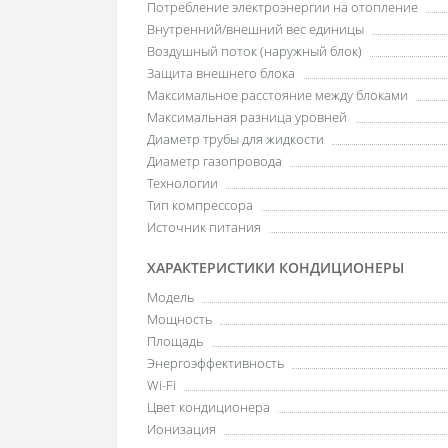
Потребление электроэнергии на отопление
Внутренний/внешний вес единицы
Воздушный поток (наружный блок)
Защита внешнего блока
Максимальное расстояние между блоками
Максимальная разница уровней
Диаметр трубы для жидкости
Диаметр газопровода
Технологии
Тип компрессора
Источник питания
ХАРАКТЕРИСТИКИ КОНДИЦИОНЕРЫ
Модель
Мощность
Площадь
Энергоэффективность
Wi-Fi
Цвет кондиционера
Ионизация