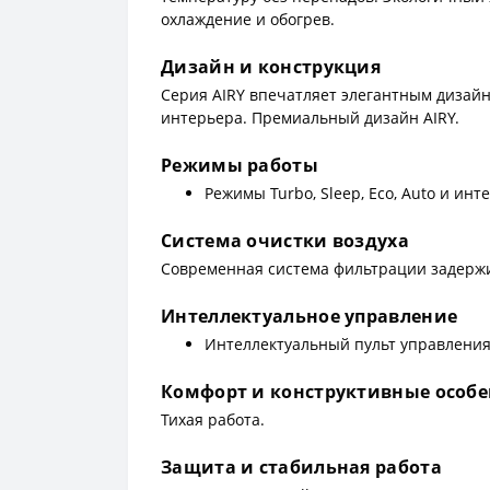
охлаждение и обогрев.
Дизайн и конструкция
Серия AIRY впечатляет элегантным дизай
интерьера. Премиальный дизайн AIRY.
Режимы работы
Режимы Turbo, Sleep, Eco, Auto и и
Система очистки воздуха
Современная система фильтрации задержив
Интеллектуальное управление
Интеллектуальный пульт управления
Комфорт и конструктивные особ
Тихая работа.
Защита и стабильная работа