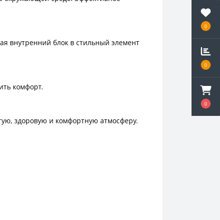
0
ая внутренний блок в стильный элемент
0
ить комфорт.
0
тую, здоровую и комфортную атмосферу.