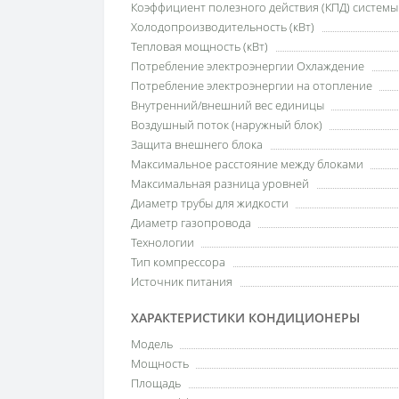
Коэффициент полезного действия (КПД) систем
Холодопроизводительность (кВт)
Тепловая мощность (кВт)
Потребление электроэнергии Охлаждение
Потребление электроэнергии на отопление
Внутренний/внешний вес единицы
Воздушный поток (наружный блок)
Защита внешнего блока
Максимальное расстояние между блоками
Максимальная разница уровней
Диаметр трубы для жидкости
Диаметр газопровода
Технологии
Тип компрессора
Источник питания
ХАРАКТЕРИСТИКИ КОНДИЦИОНЕРЫ
Модель
Мощность
Площадь