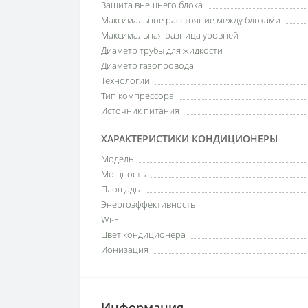
Защита внешнего блока
Максимальное расстояние между блоками
Максимальная разница уровней
Диаметр трубы для жидкости
Диаметр газопровода
Технологии
Тип компрессора
Источник питания
ХАРАКТЕРИСТИКИ КОНДИЦИОНЕРЫ
Модель
Мощность
Площадь
Энергоэффективность
Wi-Fi
Цвет кондиционера
Ионизация
Информация