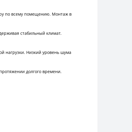
уру по всему помещению. Монтаж в
держивая стабильный климат.
ой нагрузки. Низкий уровень шума
 протяжении долгого времени.