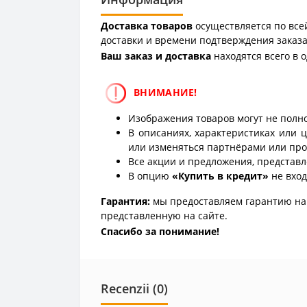
Доставка товаров
осуществляется по всей
доставки и времени подтверждения заказа
Ваш заказ и доставка
находятся всего в 
ВНИМАНИЕ!
Изображения товаров могут не полно
В описаниях, характеристиках или 
или изменяться партнёрами или про
Все акции и предложения, представл
В опцию
«Купить в кредит»
не вход
Гарантия:
мы предоставляем гарантию на 
представленную на сайте.
Спасибо за понимание!
Recenzii (0)