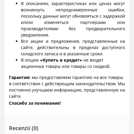
В описаниях, характеристиках или ценах могут
возникнуть непреднамеренные ошибки,
поскольку данные могут обновляться с задержкой
и/или изменяться партнёрами или
производителями без предварительного
уведомления.
Все акции и предложения, представленные на
сайте, действительны в пределах доступного
складского запаса и в указанные сроки.
В опцию
«Купить в кредит»
не входят
акционные товары или товары со скидкой.
Гарантия:
мы предоставляем гарантию на все товары
в соответствии с действующим законодательством. Мы
постоянно улучшаем информацию, представленную на
сайте.
Спасибо за понимание!
Recenzii (0)