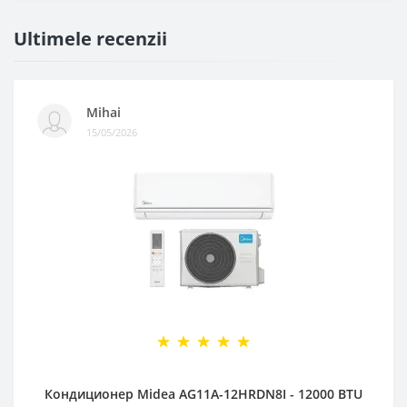
Ultimele recenzii
Mihai
15/05/2026
Кондиционер Midea AG11A-12HRDN8I - 12000 BTU