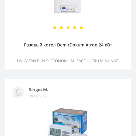
Газовый котел DemirDokum Atron 24 кВт
UN CAZAN BUN SI ECONOM, IMI FACE LUCRU MINUNAT..
Sergiu M.
06/02/2025