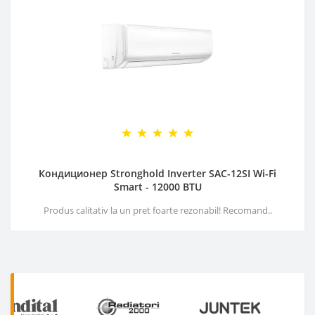
Кондиционер Stronghold Inverter SAC-12SI Wi-Fi
Smart - 12000 BTU
Produs calitativ la un pret foarte rezonabil! Recomand..