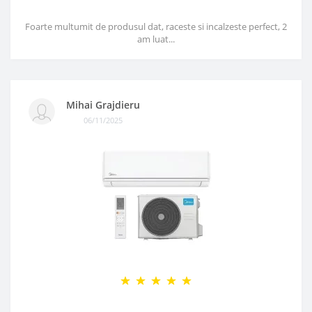
Foarte multumit de produsul dat, raceste si incalzeste perfect, 2
am luat...
Mihai Grajdieru
06/11/2025