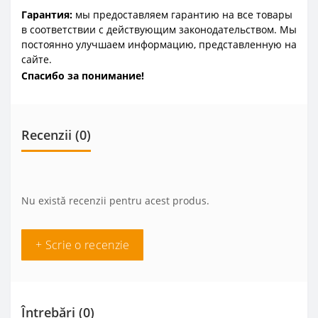
Гарантия:
мы предоставляем гарантию на все товары
в соответствии с действующим законодательством. Мы
постоянно улучшаем информацию, представленную на
сайте.
Спасибо за понимание!
Recenzii (0)
Nu există recenzii pentru acest produs.
+ Scrie o recenzie
Întrebări
(0)