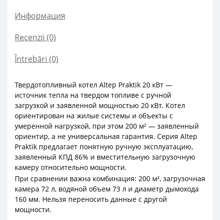
Информация
Recenzii (0)
Întrebări
(0)
Твердотопливный котел Altep Praktik 20 кВт —
источник тепла на твердом топливе с ручной
загрузкой и заявленной мощностью 20 кВт. Котел
ориентирован на жилые системы и объекты с
умеренной нагрузкой, при этом 200 м² — заявленный
ориентир, а не универсальная гарантия. Серия Altep
Praktik предлагает понятную ручную эксплуатацию,
заявленный КПД 86% и вместительную загрузочную
камеру относительно мощности.
При сравнении важна комбинация: 200 м², загрузочная
камера 72 л, водяной объем 73 л и диаметр дымохода
160 мм. Нельзя переносить данные с другой
мощности.