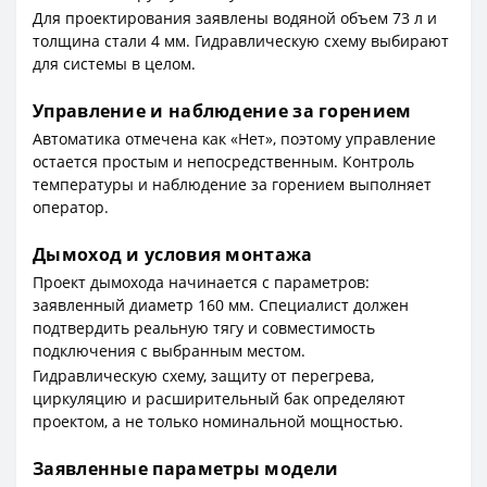
Для проектирования заявлены водяной объем 73 л и
толщина стали 4 мм. Гидравлическую схему выбирают
для системы в целом.
Управление и наблюдение за горением
Автоматика отмечена как «Нет», поэтому управление
остается простым и непосредственным. Контроль
температуры и наблюдение за горением выполняет
оператор.
Дымоход и условия монтажа
Проект дымохода начинается с параметров:
заявленный диаметр 160 мм. Специалист должен
подтвердить реальную тягу и совместимость
подключения с выбранным местом.
Гидравлическую схему, защиту от перегрева,
циркуляцию и расширительный бак определяют
проектом, а не только номинальной мощностью.
Заявленные параметры модели