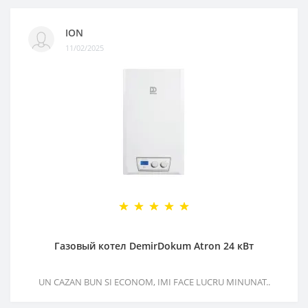
ION
11/02/2025
Газовый котел DemirDokum Atron 24 кВт
UN CAZAN BUN SI ECONOM, IMI FACE LUCRU MINUNAT..