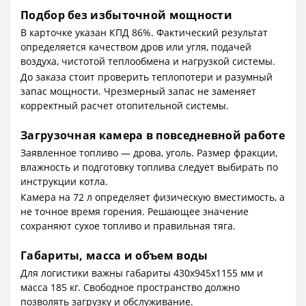
Подбор без избыточной мощности
В карточке указан КПД 86%. Фактический результат
определяется качеством дров или угля, подачей
воздуха, чистотой теплообмена и нагрузкой системы.
До заказа стоит проверить теплопотери и разумный
запас мощности. Чрезмерный запас не заменяет
корректный расчет отопительной системы.
Загрузочная камера в повседневной работе
Заявленное топливо — дрова, уголь. Размер фракции,
влажность и подготовку топлива следует выбирать по
инструкции котла.
Камера на 72 л определяет физическую вместимость, а
не точное время горения. Решающее значение
сохраняют сухое топливо и правильная тяга.
Габариты, масса и объем воды
Для логистики важны габариты 430x945x1155 мм и
масса 185 кг. Свободное пространство должно
позволять загрузку и обслуживание.