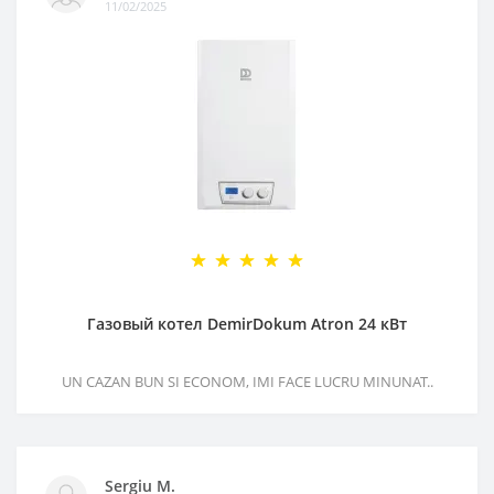
11/02/2025
Газовый котел DemirDokum Atron 24 кВт
UN CAZAN BUN SI ECONOM, IMI FACE LUCRU MINUNAT..
Sergiu M.