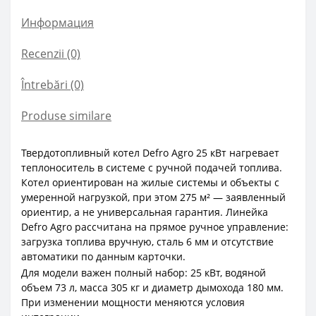
Информация
Recenzii (0)
Întrebări
(0)
Produse similare
Твердотопливный котел Defro Agro 25 кВт нагревает
теплоноситель в системе с ручной подачей топлива.
Котел ориентирован на жилые системы и объекты с
умеренной нагрузкой, при этом 275 м² — заявленный
ориентир, а не универсальная гарантия. Линейка
Defro Agro рассчитана на прямое ручное управление:
загрузка топлива вручную, сталь 6 мм и отсутствие
автоматики по данным карточки.
Для модели важен полный набор: 25 кВт, водяной
объем 73 л, масса 305 кг и диаметр дымохода 180 мм.
При изменении мощности меняются условия