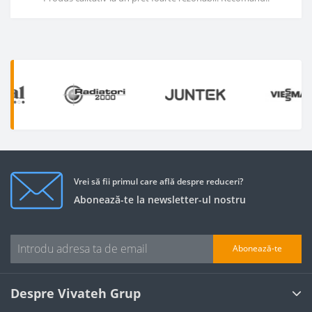
Vrei să fii primul care află despre reduceri?
Abonează-te la newsletter-ul nostru
Abonează-te
Despre Vivateh Grup