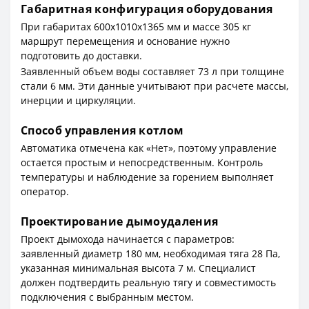
Габаритная конфигурация оборудования
При габаритах 600x1010x1365 мм и массе 305 кг
маршрут перемещения и основание нужно
подготовить до доставки.
Заявленный объем воды составляет 73 л при толщине
стали 6 мм. Эти данные учитывают при расчете массы,
инерции и циркуляции.
Способ управления котлом
Автоматика отмечена как «Нет», поэтому управление
остается простым и непосредственным. Контроль
температуры и наблюдение за горением выполняет
оператор.
Проектирование дымоудаления
Проект дымохода начинается с параметров:
заявленный диаметр 180 мм, необходимая тяга 28 Па,
указанная минимальная высота 7 м. Специалист
должен подтвердить реальную тягу и совместимость
подключения с выбранным местом.