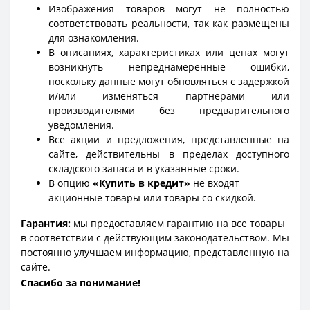
Изображения товаров могут не полностью
соответствовать реальности, так как размещены
для ознакомления.
В описаниях, характеристиках или ценах могут
возникнуть непреднамеренные ошибки,
поскольку данные могут обновляться с задержкой
и/или изменяться партнёрами или
производителями без предварительного
уведомления.
Все акции и предложения, представленные на
сайте, действительны в пределах доступного
складского запаса и в указанные сроки.
В опцию
«Купить в кредит»
не входят
акционные товары или товары со скидкой.
Гарантия:
мы предоставляем гарантию на все товары
в соответствии с действующим законодательством. Мы
постоянно улучшаем информацию, представленную на
сайте.
Спасибо за понимание!