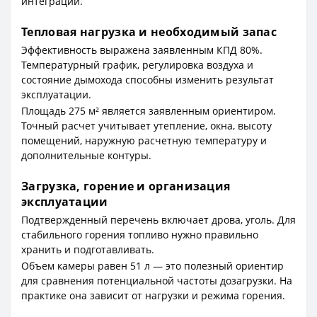
интеграции.
Тепловая нагрузка и необходимый запас
Эффективность выражена заявленным КПД 80%.
Температурный график, регулировка воздуха и
состояние дымохода способны изменить результат
эксплуатации.
Площадь 275 м² является заявленным ориентиром.
Точный расчет учитывает утепление, окна, высоту
помещений, наружную расчетную температуру и
дополнительные контуры.
Загрузка, горение и организация
эксплуатации
Подтвержденный перечень включает дрова, уголь. Для
стабильного горения топливо нужно правильно
хранить и подготавливать.
Объем камеры равен 51 л — это полезный ориентир
для сравнения потенциальной частоты дозагрузки. На
практике она зависит от нагрузки и режима горения.