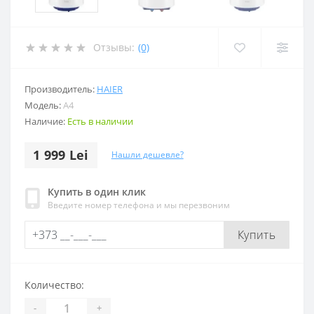
Отзывы:
(0)
Производитель:
HAIER
Модель:
A4
Наличие:
Есть в наличии
1 999 Lei
Нашли дешевле?
Купить в один клик
Введите номер телефона и мы перезвоним
Купить
Количество:
-
+