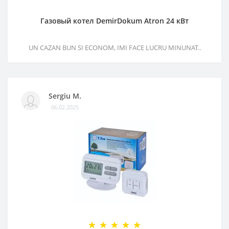
Газовый котел DemirDokum Atron 24 кВт
UN CAZAN BUN SI ECONOM, IMI FACE LUCRU MINUNAT..
Sergiu M.
06.02.2025