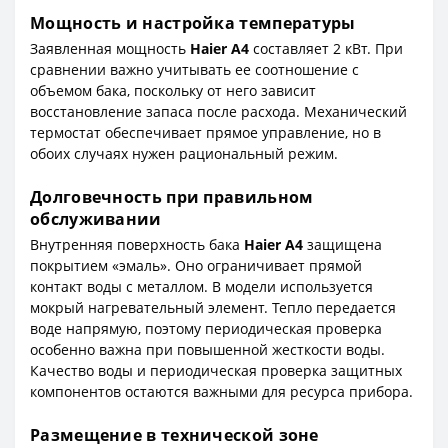
Мощность и настройка температуры
Заявленная мощность
Haier A4
составляет 2 кВт. При
сравнении важно учитывать ее соотношение с
объемом бака, поскольку от него зависит
восстановление запаса после расхода. Механический
термостат обеспечивает прямое управление, но в
обоих случаях нужен рациональный режим.
Долговечность при правильном
обслуживании
Внутренняя поверхность бака
Haier A4
защищена
покрытием «эмаль». Оно ограничивает прямой
контакт воды с металлом. В модели используется
мокрый нагревательный элемент. Тепло передается
воде напрямую, поэтому периодическая проверка
особенно важна при повышенной жесткости воды.
Качество воды и периодическая проверка защитных
компонентов остаются важными для ресурса прибора.
Размещение в технической зоне