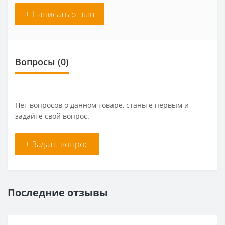
+ Написать отзыв
Вопросы
(0)
Нет вопросов о данном товаре, станьте первым и
задайте свой вопрос.
+ Задать вопрос
Последние отзывы