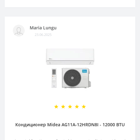
Maria Lungu
23.06.2025
Кондиционер Midea AG11A-12HRDN8I - 12000 BTU