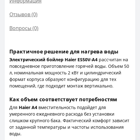
Информация
Отзывов (0)
Вопросы
(0)
Практичное решение для нагрева воды
Электрический бойлер Haier ES50V-A4
рассчитан на
повседневное приготовление горячей воды. Объем 50
л, номинальная мощность 2 кВт и цилиндрический
формат корпуса образуют конфигурацию для тех
помещений, где подходит монтаж вертикально.
Как объем соответствует потребностям
Для
Haier A4
вместительность подойдет для
умеренного ежедневного расхода без установки
слишком крупного бака. Фактический комфорт зависит
от заданной температуры и частоты использования
воды.