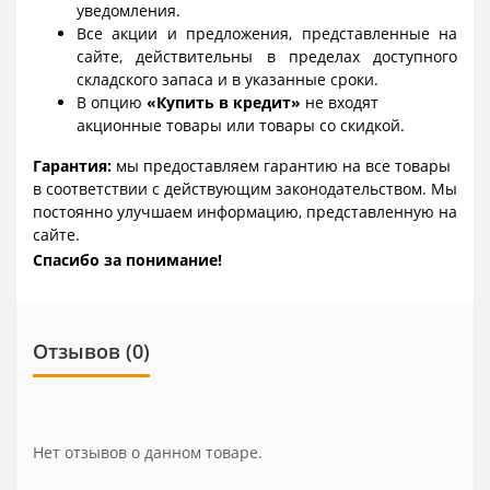
уведомления.
Все акции и предложения, представленные на
сайте, действительны в пределах доступного
складского запаса и в указанные сроки.
В опцию
«Купить в кредит»
не входят
акционные товары или товары со скидкой.
Гарантия:
мы предоставляем гарантию на все товары
в соответствии с действующим законодательством. Мы
постоянно улучшаем информацию, представленную на
сайте.
Спасибо за понимание!
Отзывов (0)
Нет отзывов о данном товаре.