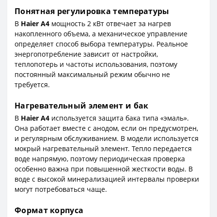
Понятная регулировка температуры
В
Haier A4
мощность 2 кВт отвечает за нагрев
накопленного объема, а механическое управление
определяет способ выбора температуры. Реальное
энергопотребление зависит от настройки,
теплопотерь и частоты использования, поэтому
постоянный максимальный режим обычно не
требуется.
Нагревательный элемент и бак
В
Haier A4
используется защита бака типа «эмаль».
Она работает вместе с анодом, если он предусмотрен,
и регулярным обслуживанием. В модели используется
мокрый нагревательный элемент. Тепло передается
воде напрямую, поэтому периодическая проверка
особенно важна при повышенной жесткости воды. В
воде с высокой минерализацией интервалы проверки
могут потребоваться чаще.
Формат корпуса