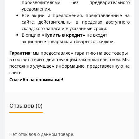
производителями без предварительного
уведомления.
Все акции и предложения, представленные на
сайте, действительны в пределах доступного
складского запаса и в указанные сроки.
В опцию
«Купить в кредит»
не входят
акционные товары или товары со скидкой.
Гарантия:
мы предоставляем гарантию на все товары
в соответствии с действующим законодательством. Мы
постоянно улучшаем информацию, представленную на
сайте.
Спасибо за понимание!
Отзывов (0)
Нет отзывов о данном товаре.