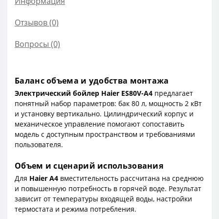
Информация
Отзывов (0)
Вопросы
(0)
Баланс объема и удобства монтажа
Электрический бойлер Haier ES80V-A4
предлагает
понятный набор параметров: бак 80 л, мощность 2 кВт
и установку вертикально. Цилиндрический корпус и
механическое управление помогают сопоставить
модель с доступным пространством и требованиями
пользователя.
Объем и сценарий использования
Для
Haier A4
вместительность рассчитана на среднюю
и повышенную потребность в горячей воде. Результат
зависит от температуры входящей воды, настройки
термостата и режима потребления.