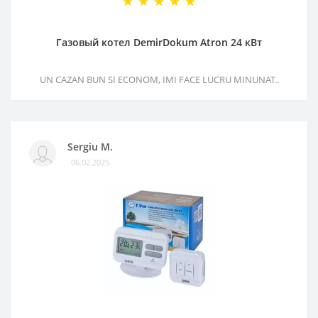
Газовый котел DemirDokum Atron 24 кВт
UN CAZAN BUN SI ECONOM, IMI FACE LUCRU MINUNAT..
Sergiu M.
06.02.2025