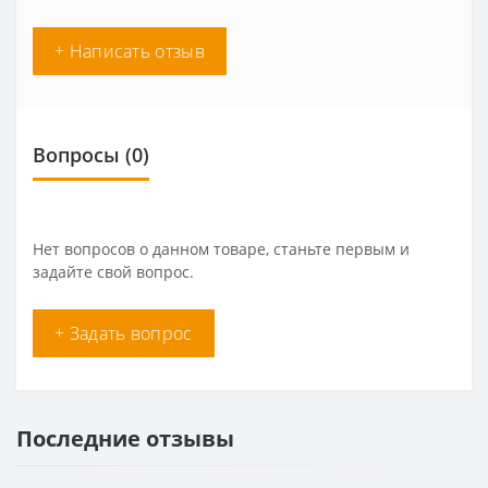
+ Написать отзыв
Вопросы
(0)
Нет вопросов о данном товаре, станьте первым и
задайте свой вопрос.
+ Задать вопрос
Последние отзывы