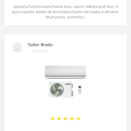
Aparatul functioneaza foarte bine, raport calitate-pret bun. A
ajuns repede. Baietii de la instalare foarte de treaba si eficienti.
Multumesc, domnilor!..
Tudor Bradu
23.04.2025