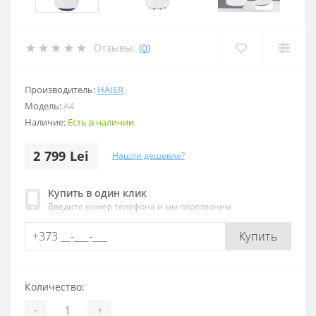
Отзывы:
(0)
Производитель:
HAIER
Модель:
A4
Наличие:
Есть в наличии
2 799 Lei
Нашли дешевле?
Купить в один клик
Введите номер телефона и мы перезвоним
Купить
Количество:
-
+