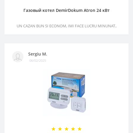
Газовый котел DemirDokum Atron 24 кВт
UN CAZAN BUN SI ECONOM, IMI FACE LUCRU MINUNAT..
Sergiu M.
06/02/2025