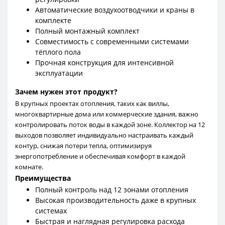
Автоматические воздухоотводчики и краны в
комплекте
Полный монтажный комплект
Совместимость с современными системами
тёплого пола
Прочная конструкция для интенсивной
эксплуатации
Зачем нужен этот продукт?
В крупных проектах отопления, таких как виллы,
многоквартирные дома или коммерческие здания, важно
контролировать поток воды в каждой зоне. Коллектор на 12
выходов позволяет индивидуально настраивать каждый
контур, снижая потери тепла, оптимизируя
энергопотребление и обеспечивая комфорт в каждой
комнате.
Преимущества
Полный контроль над 12 зонами отопления
Высокая производительность даже в крупных
системах
Быстрая и наглядная регулировка расхода