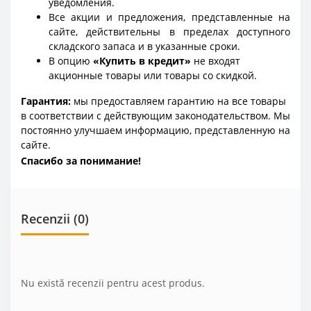
уведомления.
Все акции и предложения, представленные на
сайте, действительны в пределах доступного
складского запаса и в указанные сроки.
В опцию
«Купить в кредит»
не входят
акционные товары или товары со скидкой.
Гарантия:
мы предоставляем гарантию на все товары
в соответствии с действующим законодательством. Мы
постоянно улучшаем информацию, представленную на
сайте.
Спасибо за понимание!
Recenzii (0)
Nu există recenzii pentru acest produs.