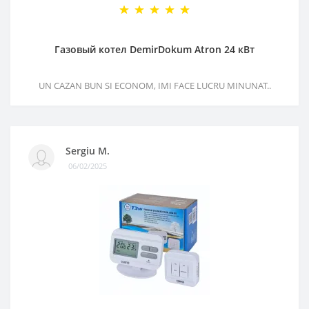
Газовый котел DemirDokum Atron 24 кВт
UN CAZAN BUN SI ECONOM, IMI FACE LUCRU MINUNAT..
Sergiu M.
06/02/2025