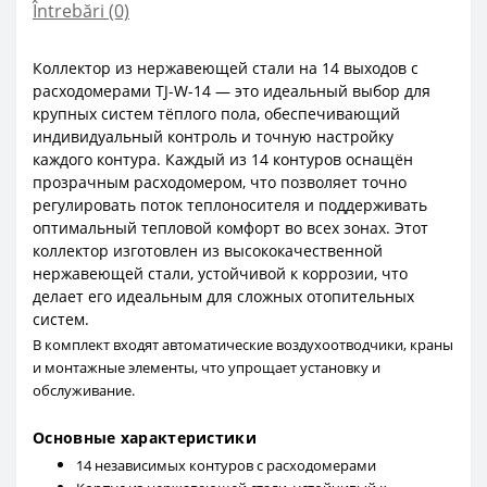
Întrebări
(0)
Коллектор из нержавеющей стали на 14 выходов с
расходомерами TJ-W-14 — это идеальный выбор для
крупных систем тёплого пола, обеспечивающий
индивидуальный контроль и точную настройку
каждого контура. Каждый из 14 контуров оснащён
прозрачным расходомером, что позволяет точно
регулировать поток теплоносителя и поддерживать
оптимальный тепловой комфорт во всех зонах. Этот
коллектор изготовлен из высококачественной
нержавеющей стали, устойчивой к коррозии, что
делает его идеальным для сложных отопительных
систем.
В комплект входят автоматические воздухоотводчики, краны
и монтажные элементы, что упрощает установку и
обслуживание.
Основные характеристики
14 независимых контуров с расходомерами