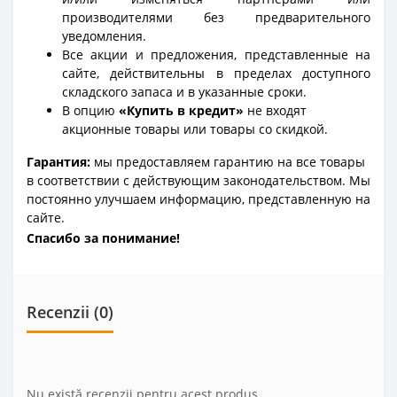
производителями без предварительного
уведомления.
Все акции и предложения, представленные на
сайте, действительны в пределах доступного
складского запаса и в указанные сроки.
В опцию
«Купить в кредит»
не входят
акционные товары или товары со скидкой.
Гарантия:
мы предоставляем гарантию на все товары
в соответствии с действующим законодательством. Мы
постоянно улучшаем информацию, представленную на
сайте.
Спасибо за понимание!
Recenzii (0)
Nu există recenzii pentru acest produs.