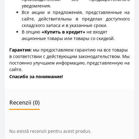
уведомления.
Все акции и предложения, представленные на
сайте, действительны в пределах доступного
складского запаса и в указанные сроки.
В опцию
«Купить в кредит»
не входят
акционные товары или товары со скидкой.
Гарантия:
мы предоставляем гарантию на все товары
в соответствии с действующим законодательством. Мы
постоянно улучшаем информацию, представленную на
сайте.
Спасибо за понимание!
Recenzii (0)
Nu există recenzii pentru acest produs.