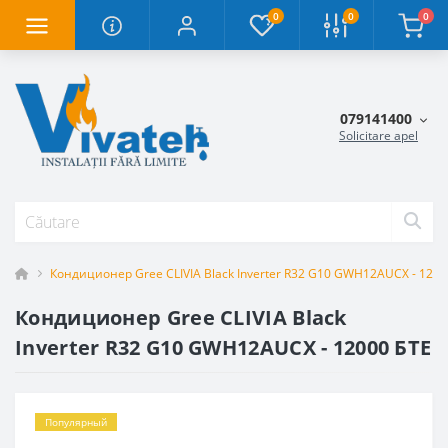
0
0
0
079141400
Solicitare apel
Кондиционер Gree CLIVIA Black Inverter R32 G10 GWH12AUCX - 1200
Кондиционер Gree CLIVIA Black
Inverter R32 G10 GWH12AUCX - 12000 БТЕ
Популярный