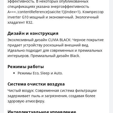
эффективность. В некоторых опубликованных
спецификациях указана энергоэффективность
A+++.:contentReference[oaicite:1]{index=1}. Компрессор
inverter G10 мощный и экономичный. Экологичный
хладагент R32.
Дизайн и конструкция
Эксклюзивный дизайн CLIVIA BLACK: Черное покрытие
придает устройству роскошный внешний вид.
Идеально подходит для современных и премиальных
интерьеров. Премиальный дизайн Black.
Режимы работы
Режимы Eco, Sleep и Auto.
Система очистки воздуха
Чистый воздух: Современная система фильтрации
задерживает пыль и загрязнения, создавая более
здоровую атмосферу.
Интеллектуальное управление