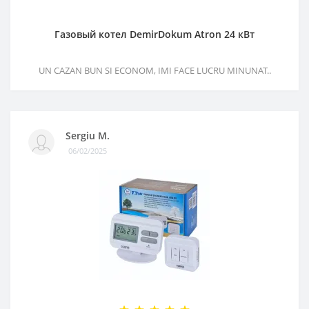
Газовый котел DemirDokum Atron 24 кВт
UN CAZAN BUN SI ECONOM, IMI FACE LUCRU MINUNAT..
Sergiu M.
06/02/2025