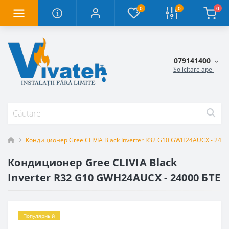
0
0
0
079141400
Solicitare apel
Кондиционер Gree CLIVIA Black Inverter R32 G10 GWH24AUCX - 2400
Кондиционер Gree CLIVIA Black
Inverter R32 G10 GWH24AUCX - 24000 БТЕ
Популярный