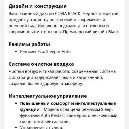
Дизайн и конструкция
Эксклюзивный дизайн CLIVIA BLACK: Черное покрытие
придает устройству роскошный и современный
внешний вид. Идеально подходит для стильных и
современных интерьеров. Премиальный дизайн Black.
Режимы работы
Режимы Eco, Sleep и Auto.
Система очистки воздуха
Чистый воздух и тихая работа: Современная система
фильтрации задерживает пыль и загрязнения,
создавая более здоровую атмосферу.
Интеллектуальное управление
Повышенный комфорт и интеллектуальные
функции
– Модель оснащена режимом Sleep,
функцией Auto Restart, таймером и несколькими
скоростями вентиляции.
Управление с пульта.