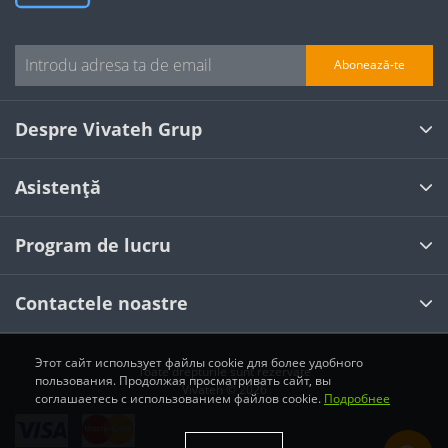
Abonează-te
Despre Vivateh Grup
Asistență
Program de lucru
Contactele noastre
Этот сайт использует файлы cookie для более удобного
Toate drepturile sunt rezervate
пользования. Продолжая просматривать сайт, вы
Vivateh © 2026
соглашаетесь с использованием файлов cookie.
Подробнее