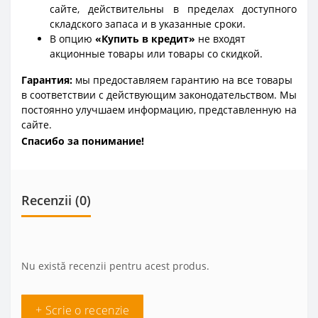
сайте, действительны в пределах доступного
складского запаса и в указанные сроки.
В опцию
«Купить в кредит»
не входят
акционные товары или товары со скидкой.
Гарантия:
мы предоставляем гарантию на все товары
в соответствии с действующим законодательством. Мы
постоянно улучшаем информацию, представленную на
сайте.
Спасибо за понимание!
Recenzii (0)
Nu există recenzii pentru acest produs.
+ Scrie o recenzie