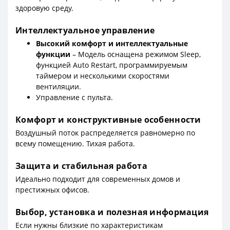
здоровую среду.
Интеллектуальное управление
Высокий комфорт и интеллектуальные
функции
– Модель оснащена режимом Sleep,
функцией Auto Restart, программируемым
таймером и несколькими скоростями
вентиляции.
Управление с пульта.
Комфорт и конструктивные особенности
Воздушный поток распределяется равномерно по
всему помещению. Тихая работа.
Защита и стабильная работа
Идеально подходит для современных домов и
престижных офисов.
Выбор, установка и полезная информация
Если нужны близкие по характеристикам