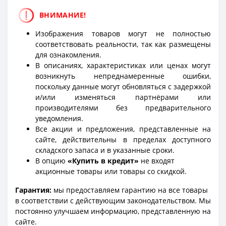
ВНИМАНИЕ!
Изображения товаров могут не полностью
соответствовать реальности, так как размещены
для ознакомления.
В описаниях, характеристиках или ценах могут
возникнуть непреднамеренные ошибки,
поскольку данные могут обновляться с задержкой
и/или изменяться партнёрами или
производителями без предварительного
уведомления.
Все акции и предложения, представленные на
сайте, действительны в пределах доступного
складского запаса и в указанные сроки.
В опцию
«Купить в кредит»
не входят
акционные товары или товары со скидкой.
Гарантия:
мы предоставляем гарантию на все товары
в соответствии с действующим законодательством. Мы
постоянно улучшаем информацию, представленную на
сайте.