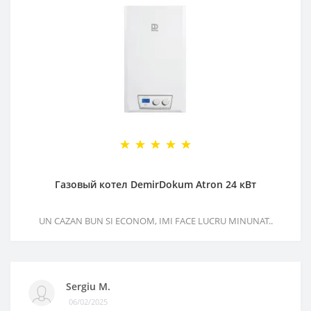
Газовый котел DemirDokum Atron 24 кВт
UN CAZAN BUN SI ECONOM, IMI FACE LUCRU MINUNAT..
Sergiu M.
06/02/2025