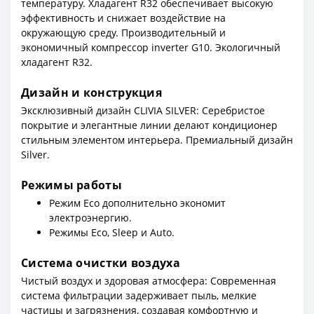
температуру. Хладагент R32 обеспечивает высокую
эффективность и снижает воздействие на
окружающую среду. Производительный и
экономичный компрессор inverter G10. Экологичный
хладагент R32.
Дизайн и конструкция
Эксклюзивный дизайн CLIVIA SILVER: Серебристое
покрытие и элегантные линии делают кондиционер
стильным элементом интерьера. Премиальный дизайн
Silver.
Режимы работы
Режим Eco дополнительно экономит
электроэнергию.
Режимы Eco, Sleep и Auto.
Система очистки воздуха
Чистый воздух и здоровая атмосфера: Современная
система фильтрации задерживает пыль, мелкие
частицы и загрязнения, создавая комфортную и