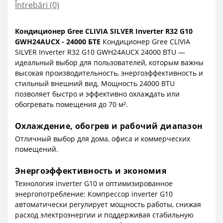
Întrebări
(0)
Кондиционер Gree CLIVIA SILVER Inverter R32 G10
GWH24AUCX - 24000 БТЕ
Кондиционер Gree CLIVIA
SILVER Inverter R32 G10 GWH24AUCX 24000 BTU —
идеальный выбор для пользователей, которым важны
высокая производительность, энергоэффективность и
стильный внешний вид. Мощность 24000 BTU
позволяет быстро и эффективно охлаждать или
обогревать помещения до 70 м².
Охлаждение, обогрев и рабочий диапазон
Отличный выбор для дома, офиса и коммерческих
помещений.
Энергоэффективность и экономия
Технология inverter G10 и оптимизированное
энергопотребление: Компрессор inverter G10
автоматически регулирует мощность работы, снижая
расход электроэнергии и поддерживая стабильную