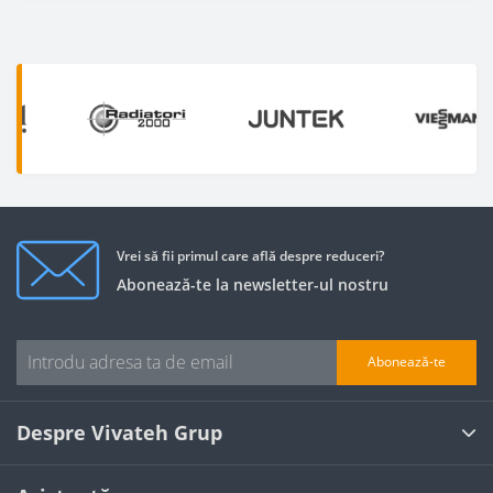
Vrei să fii primul care află despre reduceri?
Abonează-te la newsletter-ul nostru
Abonează-te
Despre Vivateh Grup