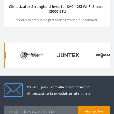
Climatizator Stronghold Inverter SAC-12SI Wi-Fi Smart -
12000 BTU
Produs calitativ la un pret foarte rezonabil! Recomand..
Vrei să fii primul care află despre reduceri?
Abonează-te la newsletter-ul nostru
Abonează-te