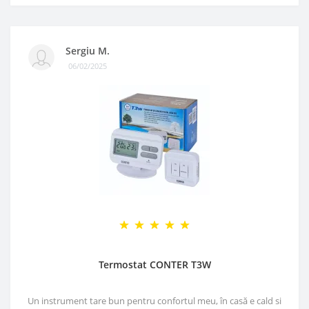
Sergiu M.
06/02/2025
Termostat CONTER T3W
Un instrument tare bun pentru confortul meu, în casă e cald si