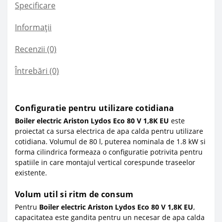
Specificare
Informații
Recenzii (0)
Întrebări
(0)
Configuratie pentru utilizare cotidiana
Boiler electric Ariston Lydos Eco 80 V 1,8K EU
este
proiectat ca sursa electrica de apa calda pentru utilizare
cotidiana. Volumul de 80 l, puterea nominala de 1.8 kW si
forma cilindrica formeaza o configuratie potrivita pentru
spatiile in care montajul vertical corespunde traseelor
existente.
Volum util si ritm de consum
Pentru
Boiler electric Ariston Lydos Eco 80 V 1,8K EU
,
capacitatea este gandita pentru un necesar de apa calda