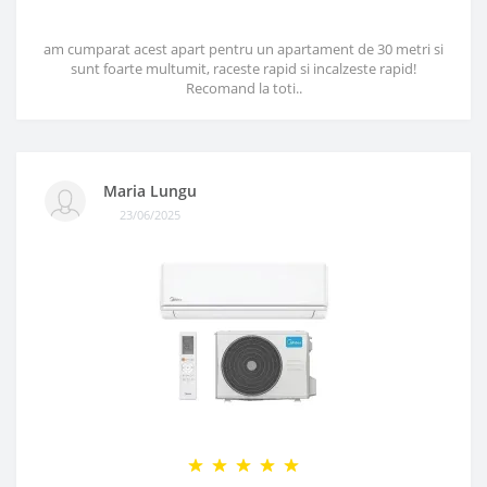
am cumparat acest apart pentru un apartament de 30 metri si
sunt foarte multumit, raceste rapid si incalzeste rapid!
Recomand la toti..
Maria Lungu
23/06/2025