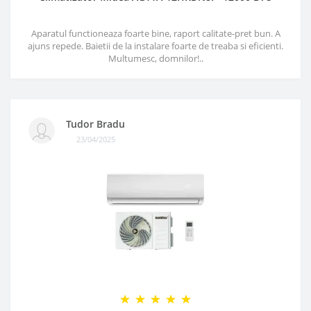
Aparatul functioneaza foarte bine, raport calitate-pret bun. A
ajuns repede. Baietii de la instalare foarte de treaba si eficienti.
Multumesc, domnilor!..
Tudor Bradu
23/04/2025