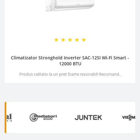
Climatizator Stronghold Inverter SAC-12SI Wi-Fi Smart -
12000 BTU
Produs calitativ la un pret foarte rezonabil! Recomand..