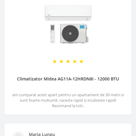
Climatizator Midea AG11A-12HRDN8I - 12000 BTU
am cumparat acest apart pentru un apartament de 30 metri si
sunt foarte multumit, raceste rapid si incalzeste rapid!
Recomand la toti..
Maria Lungu